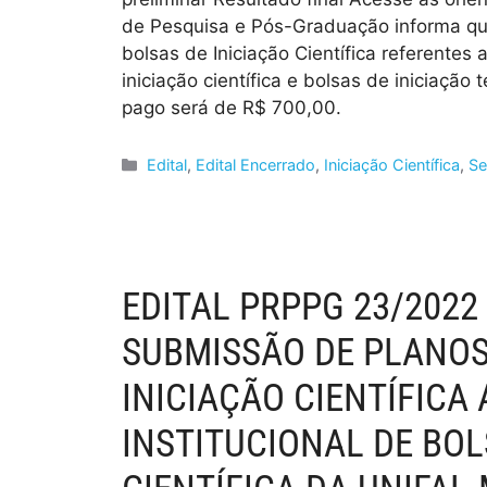
de Pesquisa e Pós-Graduação informa que 
bolsas de Iniciação Científica referentes
iniciação científica e bolsas de iniciação
pago será de R$ 700,00.
Edital
,
Edital Encerrado
,
Iniciação Científica
,
Se
EDITAL PRPPG 23/202
SUBMISSÃO DE PLANOS
INICIAÇÃO CIENTÍFIC
INSTITUCIONAL DE BOL