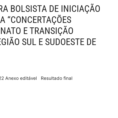
RA BOLSISTA DE INICIAÇÃO
ISA “CONCERTAÇÕES
INATO E TRANSIÇÃO
GIÃO SUL E SUDOESTE DE
022 Anexo editável Resultado final