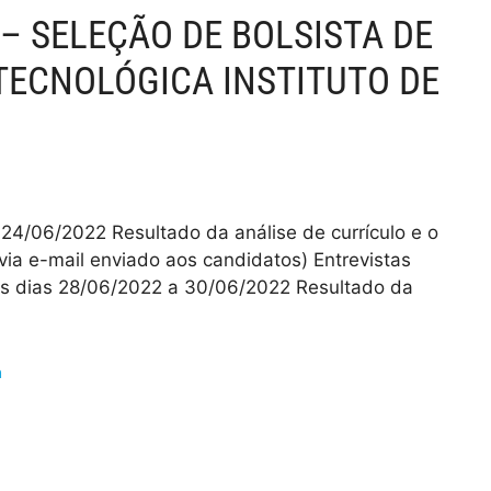
 – SELEÇÃO DE BOLSISTA DE
 TECNOLÓGICA INSTITUTO DE
 24/06/2022 Resultado da análise de currículo e o
ia e-mail enviado aos candidatos) Entrevistas
os dias 28/06/2022 a 30/06/2022 Resultado da
a