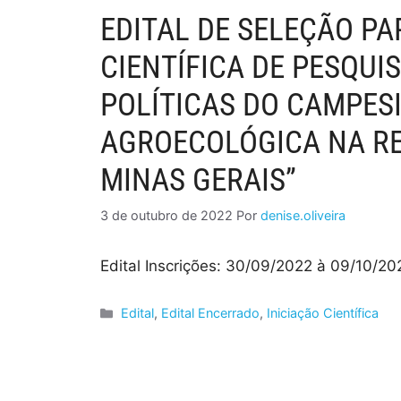
EDITAL DE SELEÇÃO PA
CIENTÍFICA DE PESQU
POLÍTICAS DO CAMPES
AGROECOLÓGICA NA RE
MINAS GERAIS”
3 de outubro de 2022
Por
denise.oliveira
Edital Inscrições: 30/09/2022 à 09/10/2
Edital
,
Edital Encerrado
,
Iniciação Científica