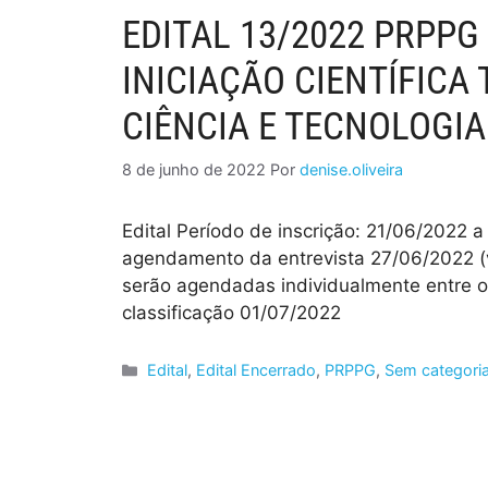
EDITAL 13/2022 PRPPG
INICIAÇÃO CIENTÍFICA
CIÊNCIA E TECNOLOGIA
8 de junho de 2022
Por
denise.oliveira
Edital Período de inscrição: 21/06/2022 a
agendamento da entrevista 27/06/2022 (v
serão agendadas individualmente entre 
classificação 01/07/2022
Edital
,
Edital Encerrado
,
PRPPG
,
Sem categori