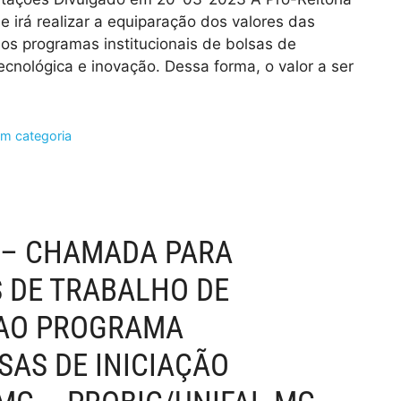
irá realizar a equiparação dos valores das
 aos programas institucionais de bolsas de
 tecnológica e inovação. Dessa forma, o valor a ser
m categoria
2 – CHAMADA PARA
 DE TRABALHO DE
A AO PROGRAMA
SAS DE INICIAÇÃO