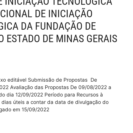
 E INICIAÇÃO TECNOLÓGICA
CIONAL DE INICIAÇÃO
ÓGICA DA FUNDAÇÃO DE
O ESTADO DE MINAS GERAIS
exo editável Submissão de Propostas De
022 Avaliação das Propostas De 09/08/2022 a
do dia 12/09/2022 Período para Recursos à
dias úteis a contar da data de divulgação do
ulgado em 15/09/2022