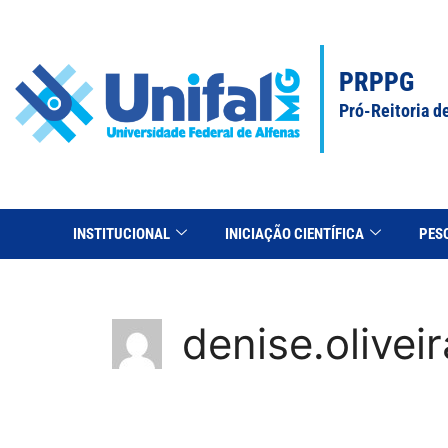
PRPPG
Pró-Reitoria d
INSTITUCIONAL
INICIAÇÃO CIENTÍFICA
PES
denise.oliveir