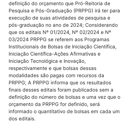
definição do orçamento que Pró-Reitoria de
Pesquisa e Pós-Graduação (PRPPG) irá ter para
execução de suas atividades de pesquisa e
pós-graduação no ano de 2024; Considerando
que os editais Nº 01/2024, Nº 02/2024 e Nº
03/2024 PRPPG se referem aos Programas
Institucionais de Bolsas de Iniciação Científica,
Iniciação Científica-Ações Afirmativas e
Iniciação Tecnológica e Inovação,
respectivamente e que bolsas dessas
modalidades são pagas com recursos da
PRPPG; A PRPPG informa que os resultados
finais desses editais foram publicados sem a
definição do número de bolsas e uma vez que o
orçamento da PRPPG for definido, será
informado o quantitativo de bolsas em cada um
dos editais.