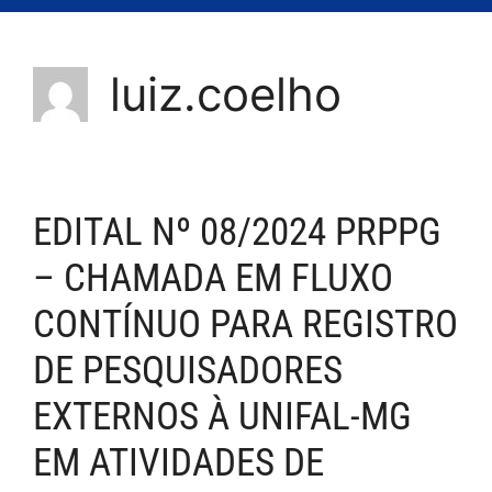
luiz.coelho
EDITAL Nº 08/2024 PRPPG
– CHAMADA EM FLUXO
CONTÍNUO PARA REGISTRO
DE PESQUISADORES
EXTERNOS À UNIFAL-MG
EM ATIVIDADES DE