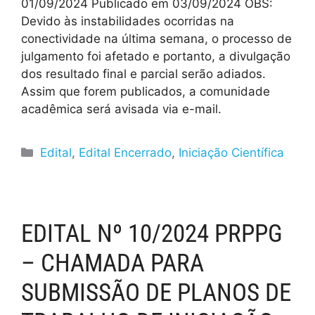
01/09/2024 Publicado em 03/09/2024 OBS:
Devido às instabilidades ocorridas na
conectividade na última semana, o processo de
julgamento foi afetado e portanto, a divulgação
dos resultado final e parcial serão adiados.
Assim que forem publicados, a comunidade
acadêmica será avisada via e-mail.
Edital
,
Edital Encerrado
,
Iniciação Científica
EDITAL Nº 10/2024 PRPPG
– CHAMADA PARA
SUBMISSÃO DE PLANOS DE