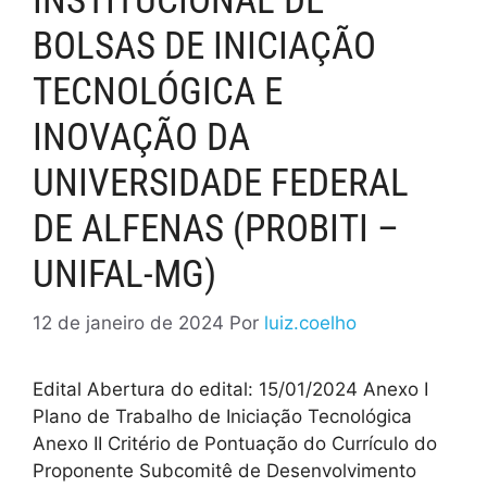
INSTITUCIONAL DE
BOLSAS DE INICIAÇÃO
TECNOLÓGICA E
INOVAÇÃO DA
UNIVERSIDADE FEDERAL
DE ALFENAS (PROBITI –
UNIFAL-MG)
12 de janeiro de 2024
Por
luiz.coelho
Edital Abertura do edital: 15/01/2024 Anexo I
Plano de Trabalho de Iniciação Tecnológica
Anexo II Critério de Pontuação do Currículo do
Proponente Subcomitê de Desenvolvimento