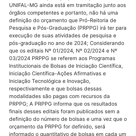
UNIFAL-MG ainda está em tramitação junto aos
órgãos competentes e portanto, não há uma
definição do orçamento que Pró-Reitoria de
Pesquisa e Pós-Graduação (PRPPG) irá ter para
execução de suas atividades de pesquisa e
pós-graduação no ano de 2024; Considerando
que os editais Nº 01/2024, Nº 02/2024 e Nº
03/2024 PRPPG se referem aos Programas
Institucionais de Bolsas de Iniciação Científica,
Iniciação Científica-Ações Afirmativas e
Iniciação Tecnológica e Inovação,
respectivamente e que bolsas dessas
modalidades são pagas com recursos da
PRPPG; A PRPPG informa que os resultados
finais desses editais foram publicados sem a
definição do número de bolsas e uma vez que o
orçamento da PRPPG for definido, será
informado o quantitativo de bolsas em cada um