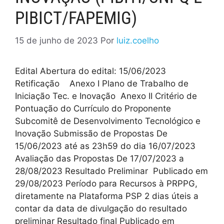
PIBICT/FAPEMIG)
15 de junho de 2023
Por
luiz.coelho
Edital Abertura do edital: 15/06/2023
Retificação Anexo I Plano de Trabalho de
Iniciação Tec. e Inovação Anexo II Critério de
Pontuação do Currículo do Proponente
Subcomitê de Desenvolvimento Tecnológico e
Inovação Submissão de Propostas De
15/06/2023 até as 23h59 do dia 16/07/2023
Avaliação das Propostas De 17/07/2023 a
28/08/2023 Resultado Preliminar Publicado em
29/08/2023 Período para Recursos à PRPPG,
diretamente na Plataforma PSP 2 dias úteis a
contar da data de divulgação do resultado
preliminar Resultado final Publicado em