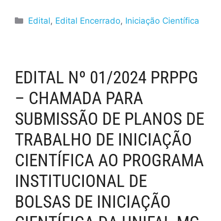
Edital
,
Edital Encerrado
,
Iniciação Científica
EDITAL Nº 01/2024 PRPPG
– CHAMADA PARA
SUBMISSÃO DE PLANOS DE
TRABALHO DE INICIAÇÃO
CIENTÍFICA AO PROGRAMA
INSTITUCIONAL DE
BOLSAS DE INICIAÇÃO