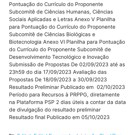
Pontuação do Currículo do Proponente
Subcomitê de Ciências Humanas, Ciências
Sociais Aplicadas e Letras Anexo V Planilha
para Pontuação do Currículo do Proponente
Subcomitê de Ciências Biológicas e
Biotecnologia Anexo VI Planilha para Pontuação
do Currículo do Proponente Subcomitê de
Desenvolvimento Tecnológico e Inovação
Submissão de Propostas De 02/09/2023 até as
23h59 do dia 17/09/2023 Avaliação das
Propostas De 18/09/2023 a 30/09/2023
Resultado Preliminar Publicado em 02/10/2023
Período para Recursos à PRPPG, diretamente
na Plataforma PSP 2 dias úteis a contar da data
de divulgação do resultado preliminar
Resultado final Publicado em 05/10/2023