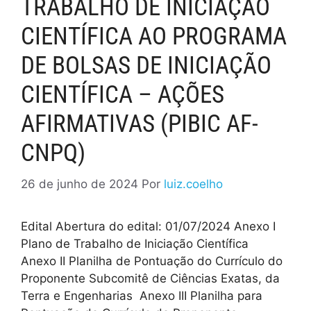
TRABALHO DE INICIAÇÃO
CIENTÍFICA AO PROGRAMA
DE BOLSAS DE INICIAÇÃO
CIENTÍFICA – AÇÕES
AFIRMATIVAS (PIBIC AF-
CNPQ)
26 de junho de 2024
Por
luiz.coelho
Edital Abertura do edital: 01/07/2024 Anexo I
Plano de Trabalho de Iniciação Científica
Anexo II Planilha de Pontuação do Currículo do
Proponente Subcomitê de Ciências Exatas, da
Terra e Engenharias Anexo III Planilha para