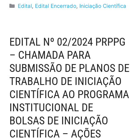
Edital
,
Edital Encerrado
,
Iniciação Científica
EDITAL Nº 02/2024 PRPPG
– CHAMADA PARA
SUBMISSÃO DE PLANOS DE
TRABALHO DE INICIAÇÃO
CIENTÍFICA AO PROGRAMA
INSTITUCIONAL DE
BOLSAS DE INICIAÇÃO
CIENTÍFICA – AÇÕES