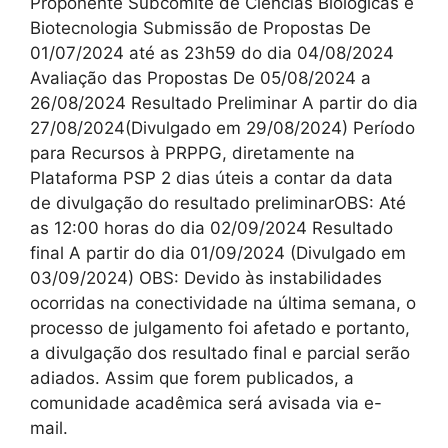
Proponente Subcomitê de Ciências Biológicas e
Biotecnologia Submissão de Propostas De
01/07/2024 até as 23h59 do dia 04/08/2024
Avaliação das Propostas De 05/08/2024 a
26/08/2024 Resultado Preliminar A partir do dia
27/08/2024(Divulgado em 29/08/2024) Período
para Recursos à PRPPG, diretamente na
Plataforma PSP 2 dias úteis a contar da data
de divulgação do resultado preliminarOBS: Até
as 12:00 horas do dia 02/09/2024 Resultado
final A partir do dia 01/09/2024 (Divulgado em
03/09/2024) OBS: Devido às instabilidades
ocorridas na conectividade na última semana, o
processo de julgamento foi afetado e portanto,
a divulgação dos resultado final e parcial serão
adiados. Assim que forem publicados, a
comunidade acadêmica será avisada via e-
mail.