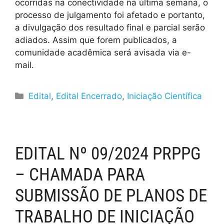
ocorridas na conectividade na última semana, o
processo de julgamento foi afetado e portanto,
a divulgação dos resultado final e parcial serão
adiados. Assim que forem publicados, a
comunidade acadêmica será avisada via e-
mail.
Edital
,
Edital Encerrado
,
Iniciação Científica
EDITAL Nº 09/2024 PRPPG
– CHAMADA PARA
SUBMISSÃO DE PLANOS DE
TRABALHO DE INICIAÇÃO