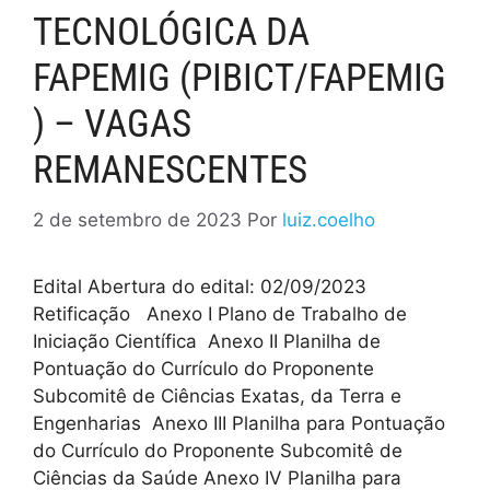
TECNOLÓGICA DA
FAPEMIG (PIBICT/FAPEMIG
) – VAGAS
REMANESCENTES
2 de setembro de 2023
Por
luiz.coelho
Edital Abertura do edital: 02/09/2023
Retificação Anexo I Plano de Trabalho de
Iniciação Científica Anexo II Planilha de
Pontuação do Currículo do Proponente
Subcomitê de Ciências Exatas, da Terra e
Engenharias Anexo III Planilha para Pontuação
do Currículo do Proponente Subcomitê de
Ciências da Saúde Anexo IV Planilha para