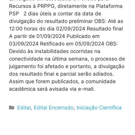
Recursos à PRPPG, diretamente na Plataforma
PSP 2 dias úteis a contar da data de
divulgação do resultado preliminar OBS: Até as
12:00 horas do dia 02/09/2024 Resultado final
A partir de 01/09/2024 Publicado em
03/09/2024 Retificado em 05/09/2024 OBS:
Devido às instabilidades ocorridas na
conectividade na última semana, o processo de
julgamento foi afetado e portanto, a divulgação
dos resultado final e parcial serão adiados.
Assim que forem publicados, a comunidade
acadêmica será avisada via e-mail.
Edital
,
Edital Encerrado
,
Iniciação Científica