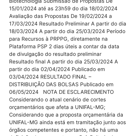
Biotecnologia Submissão de Propostas De
15/01/2024 até as 23h59 do dia 18/02/2024
Avaliação das Propostas De 19/02/2024 a
17/03/2024 Resultado Preliminar A partir do dia
18/03/2024 A partir do dia 25/03/2024 Período
para Recursos à PRPPG, diretamente na
Plataforma PSP 2 dias úteis a contar da data
de divulgação do resultado preliminar
Resultado final A partir do dia 25/03/2024 A
partir do dia 02/04/2024 Publicado em
03/04/2024 RESULTADO FINAL –
DISTRIBUIÇÃO DAS BOLSAS Publicado em
06/05/2024 NOTA DE ESCLARECIMENTO
Considerando o atual cenário de cortes
orçamentários que afeta a UNIFAL-MG;
Considerando que a proposta orçamentária da
UNIFAL-MG ainda está em tramitação junto aos
órgãos competentes e portanto, não há uma