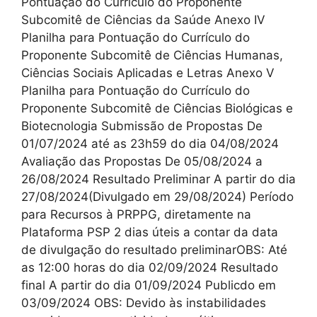
Pontuação do Currículo do Proponente
Subcomitê de Ciências da Saúde Anexo IV
Planilha para Pontuação do Currículo do
Proponente Subcomitê de Ciências Humanas,
Ciências Sociais Aplicadas e Letras Anexo V
Planilha para Pontuação do Currículo do
Proponente Subcomitê de Ciências Biológicas e
Biotecnologia Submissão de Propostas De
01/07/2024 até as 23h59 do dia 04/08/2024
Avaliação das Propostas De 05/08/2024 a
26/08/2024 Resultado Preliminar A partir do dia
27/08/2024(Divulgado em 29/08/2024) Período
para Recursos à PRPPG, diretamente na
Plataforma PSP 2 dias úteis a contar da data
de divulgação do resultado preliminarOBS: Até
as 12:00 horas do dia 02/09/2024 Resultado
final A partir do dia 01/09/2024 Publicdo em
03/09/2024 OBS: Devido às instabilidades