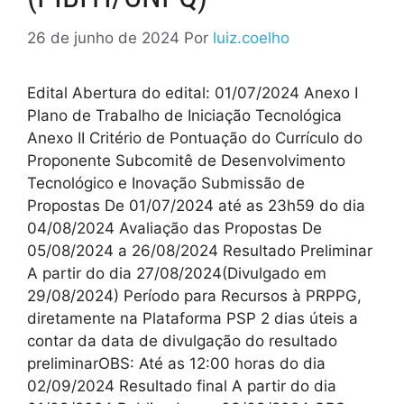
26 de junho de 2024
Por
luiz.coelho
Edital Abertura do edital: 01/07/2024 Anexo I
Plano de Trabalho de Iniciação Tecnológica
Anexo II Critério de Pontuação do Currículo do
Proponente Subcomitê de Desenvolvimento
Tecnológico e Inovação Submissão de
Propostas De 01/07/2024 até as 23h59 do dia
04/08/2024 Avaliação das Propostas De
05/08/2024 a 26/08/2024 Resultado Preliminar
A partir do dia 27/08/2024(Divulgado em
29/08/2024) Período para Recursos à PRPPG,
diretamente na Plataforma PSP 2 dias úteis a
contar da data de divulgação do resultado
preliminarOBS: Até as 12:00 horas do dia
02/09/2024 Resultado final A partir do dia