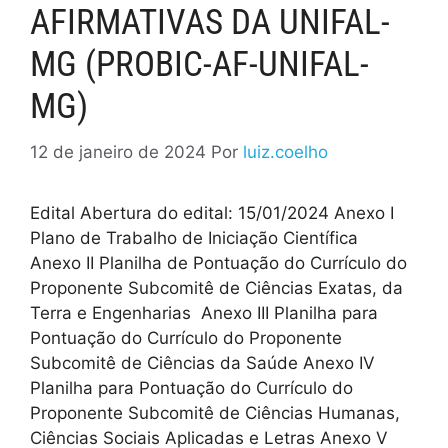
AFIRMATIVAS DA UNIFAL-
MG (PROBIC-AF-UNIFAL-
MG)
12 de janeiro de 2024
Por
luiz.coelho
Edital Abertura do edital: 15/01/2024 Anexo I
Plano de Trabalho de Iniciação Científica
Anexo II Planilha de Pontuação do Currículo do
Proponente Subcomitê de Ciências Exatas, da
Terra e Engenharias Anexo III Planilha para
Pontuação do Currículo do Proponente
Subcomitê de Ciências da Saúde Anexo IV
Planilha para Pontuação do Currículo do
Proponente Subcomitê de Ciências Humanas,
Ciências Sociais Aplicadas e Letras Anexo V