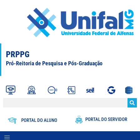
PRPPG
Pró-Reitoria de Pesquisa e Pós-Graduação
PORTAL DO SERVIDOR
PORTAL DO ALUNO