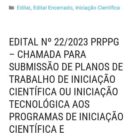
Edital
,
Edital Encerrado
,
Iniciação Científica
EDITAL Nº 22/2023 PRPPG
– CHAMADA PARA
SUBMISSÃO DE PLANOS DE
TRABALHO DE INICIAÇÃO
CIENTÍFICA OU INICIAÇÃO
TECNOLÓGICA AOS
PROGRAMAS DE INICIAÇÃO
CIENTÍFICA E