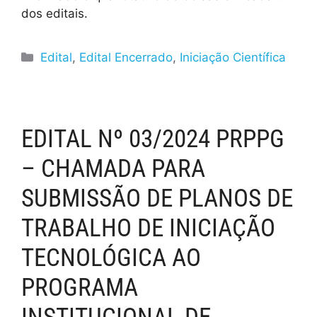
dos editais.
Edital
,
Edital Encerrado
,
Iniciação Científica
EDITAL Nº 03/2024 PRPPG
– CHAMADA PARA
SUBMISSÃO DE PLANOS DE
TRABALHO DE INICIAÇÃO
TECNOLÓGICA AO
PROGRAMA