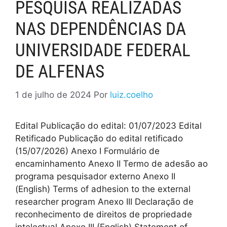
PESQUISA REALIZADAS
NAS DEPENDÊNCIAS DA
UNIVERSIDADE FEDERAL
DE ALFENAS
1 de julho de 2024
Por
luiz.coelho
Edital Publicação do edital: 01/07/2023 Edital
Retificado Publicação do edital retificado
(15/07/2026) Anexo I Formulário de
encaminhamento Anexo II Termo de adesão ao
programa pesquisador externo Anexo II
(English) Terms of adhesion to the external
researcher program Anexo III Declaração de
reconhecimento de direitos de propriedade
intelectual Anexo III (English) Statement of