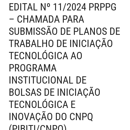
EDITAL Nº 11/2024 PRPPG
– CHAMADA PARA
SUBMISSÃO DE PLANOS DE
TRABALHO DE INICIAÇÃO
TECNOLÓGICA AO
PROGRAMA
INSTITUCIONAL DE
BOLSAS DE INICIAÇÃO
TECNOLÓGICA E
INOVAÇÃO DO CNPQ
(PIBITI/CNPQ)