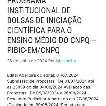
PROGRAMA
INSTITUCIONAL DE
BOLSAS DE INICIAÇÃO
CIENTÍFICA PARA O
ENSINO MÉDIO DO CNPQ –
PIBIC-EM/CNPQ
26 de junho de 2024
Por
luiz.coelho
Edital Abertura do edital: 01/07/2024
Submissão de Propostas De 01/07/2024 até
as 23h59 do dia 04/08/2024 Avaliação das
Propostas De 05/08/2024 a 26/08/2024
Resultado Preliminar A partir do dia 27/08/2024
(Divulgado em 29/08/2024) Período para