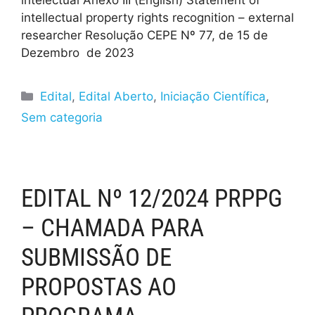
intellectual property rights recognition – external
researcher Resolução CEPE Nº 77, de 15 de
Dezembro de 2023
Edital
,
Edital Aberto
,
Iniciação Científica
,
Sem categoria
EDITAL Nº 12/2024 PRPPG
– CHAMADA PARA
SUBMISSÃO DE
PROPOSTAS AO