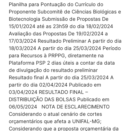
Planilha para Pontuação do Currículo do
Proponente Subcomitê de Ciências Biológicas e
Biotecnologia Submissão de Propostas De
15/01/2024 até as 23h59 do dia 18/02/2024
Avaliação das Propostas De 19/02/2024 a
17/03/2024 Resultado Preliminar A partir do dia
18/03/2024 A partir do dia 25/03/2024 Período
para Recursos à PRPPG, diretamente na
Plataforma PSP 2 dias úteis a contar da data
de divulgação do resultado preliminar
Resultado final A partir do dia 25/03/2024 A
partir do dia 02/04/2024 Publicado em
03/04/2024 RESULTADO FINAL –
DISTRIBUIÇÃO DAS BOLSAS Publicado em
06/05/2024 NOTA DE ESCLARECIMENTO
Considerando o atual cenário de cortes
orçamentários que afeta a UNIFAL-MG;
Considerando que a proposta orçamentária da