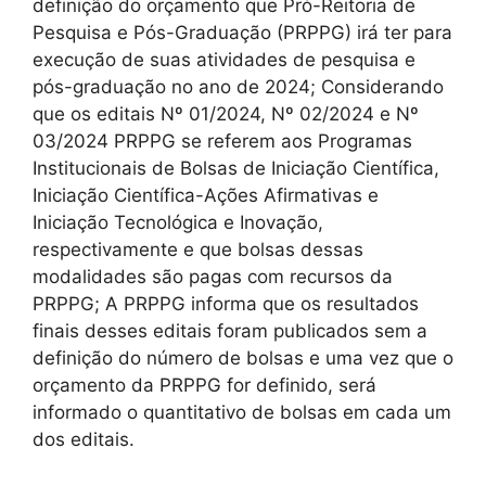
definição do orçamento que Pró-Reitoria de
Pesquisa e Pós-Graduação (PRPPG) irá ter para
execução de suas atividades de pesquisa e
pós-graduação no ano de 2024; Considerando
que os editais Nº 01/2024, Nº 02/2024 e Nº
03/2024 PRPPG se referem aos Programas
Institucionais de Bolsas de Iniciação Científica,
Iniciação Científica-Ações Afirmativas e
Iniciação Tecnológica e Inovação,
respectivamente e que bolsas dessas
modalidades são pagas com recursos da
PRPPG; A PRPPG informa que os resultados
finais desses editais foram publicados sem a
definição do número de bolsas e uma vez que o
orçamento da PRPPG for definido, será
informado o quantitativo de bolsas em cada um
dos editais.