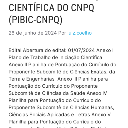
CIENTÍFICA DO CNPQ
(PIBIC-CNPQ)
26 de junho de 2024
Por
luiz.coelho
Edital Abertura do edital: 01/07/2024 Anexo I
Plano de Trabalho de Iniciação Científica
Anexo II Planilha de Pontuação do Currículo do
Proponente Subcomitê de Ciências Exatas, da
Terra e Engenharias Anexo III Planilha para
Pontuação do Currículo do Proponente
Subcomitê de Ciências da Saúde Anexo IV
Planilha para Pontuação do Currículo do
Proponente Subcomitê de Ciências Humanas,
Ciências Sociais Aplicadas e Letras Anexo V
Planilha para Pontuação do Currículo do