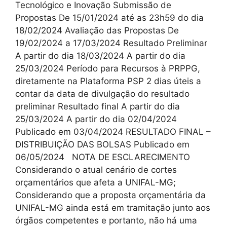
Tecnológico e Inovação Submissão de
Propostas De 15/01/2024 até as 23h59 do dia
18/02/2024 Avaliação das Propostas De
19/02/2024 a 17/03/2024 Resultado Preliminar
A partir do dia 18/03/2024 A partir do dia
25/03/2024 Período para Recursos à PRPPG,
diretamente na Plataforma PSP 2 dias úteis a
contar da data de divulgação do resultado
preliminar Resultado final A partir do dia
25/03/2024 A partir do dia 02/04/2024
Publicado em 03/04/2024 RESULTADO FINAL –
DISTRIBUIÇÃO DAS BOLSAS Publicado em
06/05/2024 NOTA DE ESCLARECIMENTO
Considerando o atual cenário de cortes
orçamentários que afeta a UNIFAL-MG;
Considerando que a proposta orçamentária da
UNIFAL-MG ainda está em tramitação junto aos
órgãos competentes e portanto, não há uma