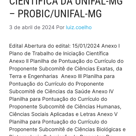
CIENTÍFICA DA UNIFAL-MG
– PROBIC/UNIFAL-MG
3 de abril de 2024
Por
luiz.coelho
Edital Abertura do edital: 15/01/2024 Anexo I
Plano de Trabalho de Iniciação Científica
Anexo II Planilha de Pontuação do Currículo do
Proponente Subcomitê de Ciências Exatas, da
Terra e Engenharias Anexo III Planilha para
Pontuação do Currículo do Proponente
Subcomitê de Ciências da Saúde Anexo IV
Planilha para Pontuação do Currículo do
Proponente Subcomitê de Ciências Humanas,
Ciências Sociais Aplicadas e Letras Anexo V
Planilha para Pontuação do Currículo do
Proponente Subcomitê de Ciências Biológicas e