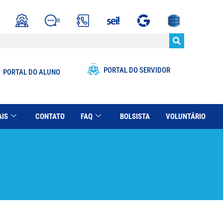
PORTAL DO SERVIDOR
PORTAL DO ALUNO
AIS
CONTATO
FAQ
BOLSISTA
VOLUNTÁRIO