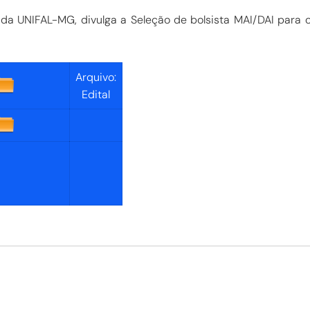
 da UNIFAL-MG, divulga a Seleção de bolsista MAI/DAI par
Arquivo:
Edital