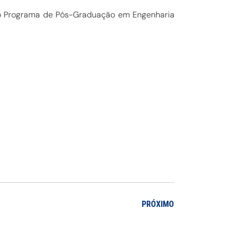
a o Programa de Pós-Graduação em Engenharia
PRÓXIMO