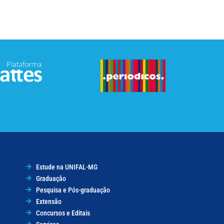
Estude na UNIFAL-MG
Graduação
Pesquisa e Pós-graduação
Extensão
Concursos e Editais