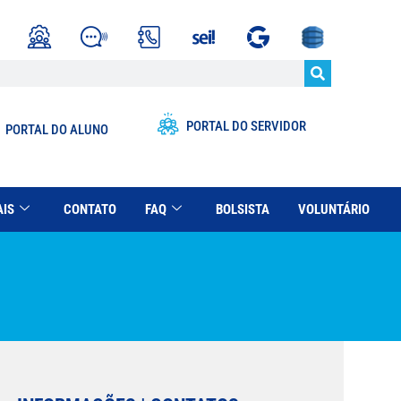
PORTAL DO SERVIDOR
PORTAL DO ALUNO
AIS
CONTATO
FAQ
BOLSISTA
VOLUNTÁRIO