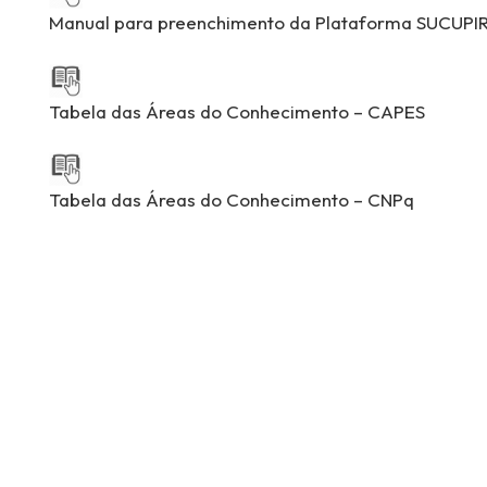
Manual para preenchimento da Plataforma SUCUPI
Tabela das Áreas do Conhecimento – CAPES
Tabela das Áreas do Conhecimento – CNPq