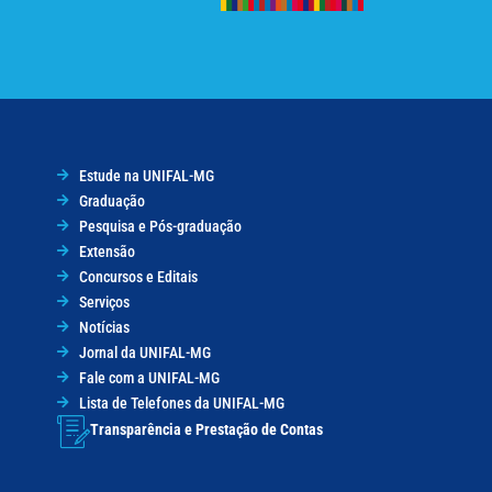
Estude na UNIFAL-MG
Graduação
Pesquisa e Pós-graduação
Extensão
Concursos e Editais
Serviços
Notícias
Jornal da UNIFAL-MG
Fale com a UNIFAL-MG
Lista de Telefones da UNIFAL-MG
Transparência e Prestação de Contas