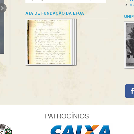
MI
ATA DE FUNDAÇÃO DA EFOA
UNIF
PATROCÍNIOS