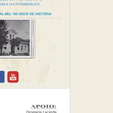
SSA E CULTO EVANGÉLICO
AL-MG: 100 ANOS DE HISTÓRIA