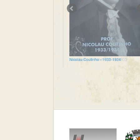
Nicolau Coutinho - 1933-1934