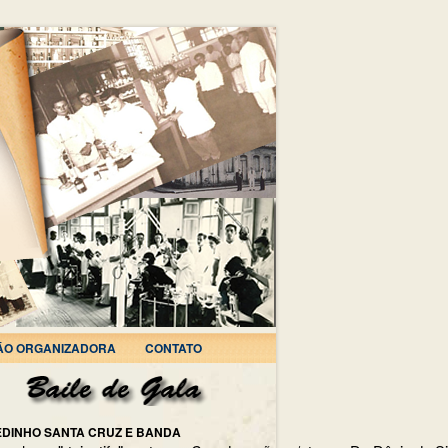
ÃO ORGANIZADORA
CONTATO
EDINHO SANTA CRUZ E BANDA