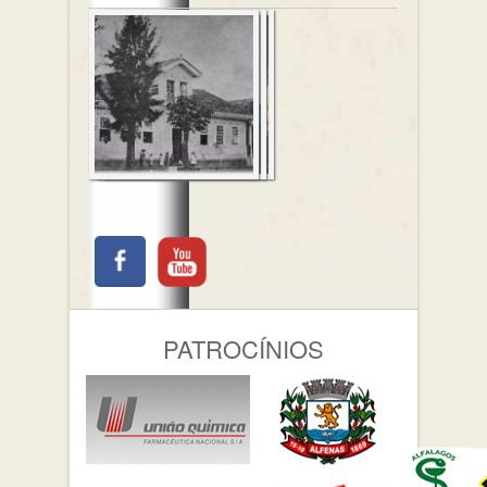
PATROCÍNIOS