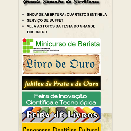
SHOW DE ABERTURA: QUARTETO SENTINELA
SERVIÇO DE BUFFET
VEJA AS FOTOS DA FESTA DO GRANDE
ENCONTRO