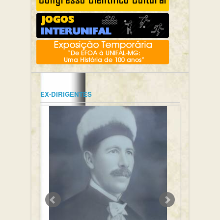
EX-DIRIGENTES