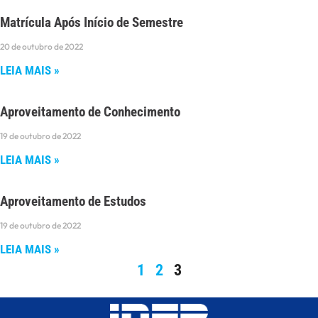
Matrícula Após Início de Semestre
20 de outubro de 2022
LEIA MAIS »
Aproveitamento de Conhecimento
19 de outubro de 2022
LEIA MAIS »
Aproveitamento de Estudos
19 de outubro de 2022
LEIA MAIS »
1
2
3