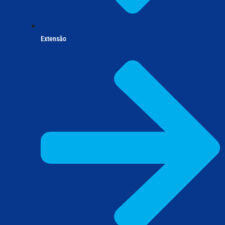
Extensão