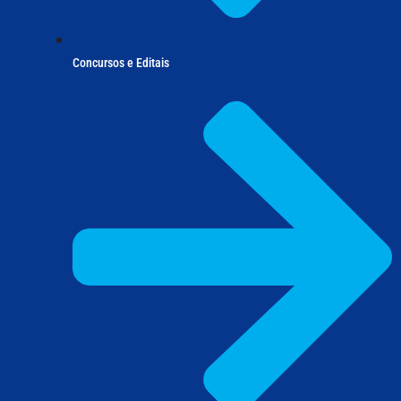
Concursos e Editais