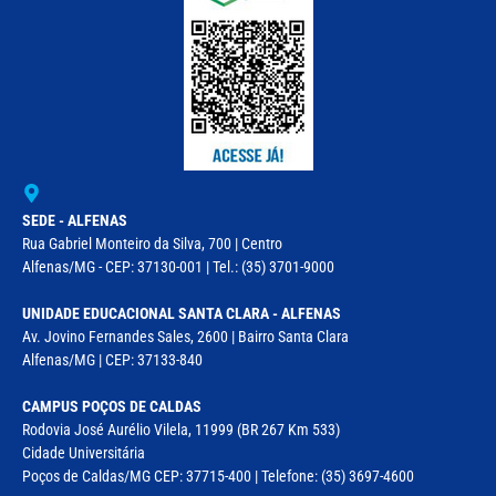
SEDE - ALFENAS
Rua Gabriel Monteiro da Silva, 700 | Centro
Alfenas/MG - CEP: 37130-001 | Tel.: (35) 3701-9000
UNIDADE EDUCACIONAL SANTA CLARA - ALFENAS
Av. Jovino Fernandes Sales, 2600 | Bairro Santa Clara
Alfenas/MG | CEP: 37133-840
CAMPUS POÇOS DE CALDAS
Rodovia José Aurélio Vilela, 11999 (BR 267 Km 533)
Cidade Universitária
Poços de Caldas/MG CEP: 37715-400 | Telefone: (35) 3697-4600