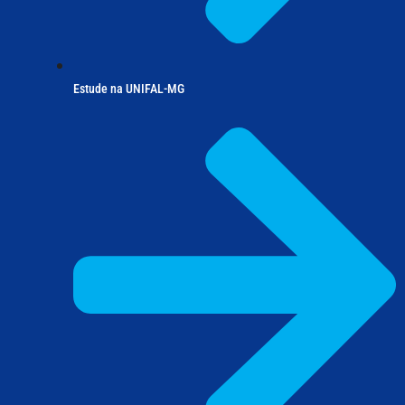
Estude na UNIFAL-MG