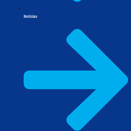
Notícias