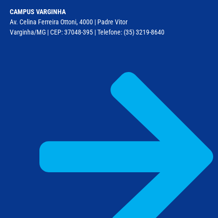
CAMPUS VARGINHA
Av. Celina Ferreira Ottoni, 4000 | Padre Vitor
Varginha/MG | CEP: 37048-395 | Telefone: (35) 3219-8640