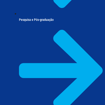
Pesquisa e Pós-graduação