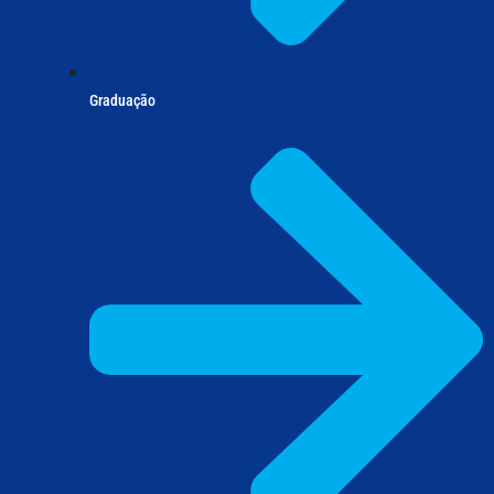
Graduação