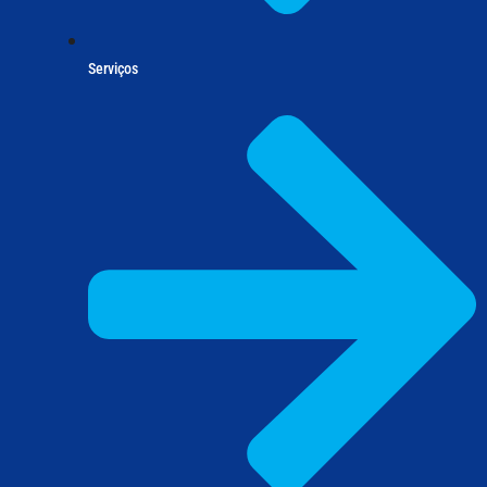
Serviços