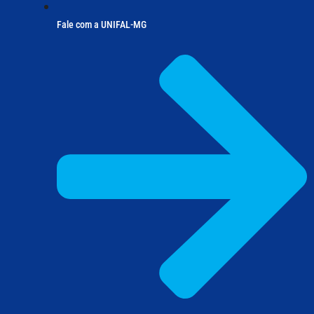
Fale com a UNIFAL-MG