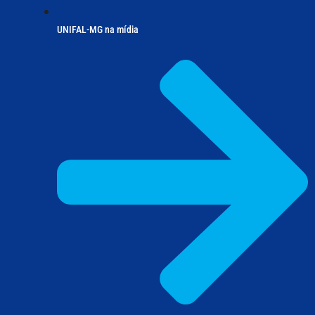
UNIFAL-MG na mídia