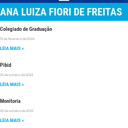
ANA LUIZA FIORI DE FREITAS
Colegiado de Graduação
15 de fevereiro de 2024
LEIA MAIS »
Pibid
24 de outubro de 2022
LEIA MAIS »
Monitoria
20 de outubro de 2022
LEIA MAIS »