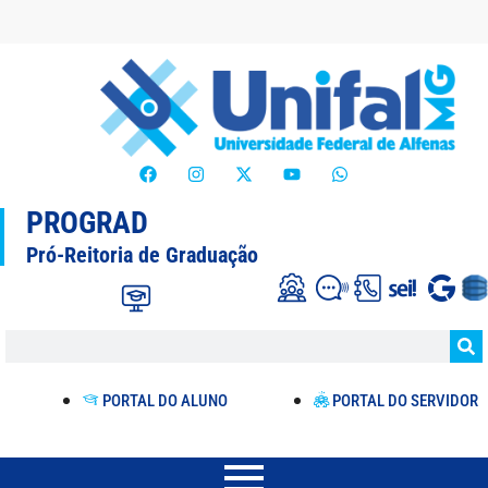
PROGRAD
Pró-Reitoria de Graduação
PORTAL DO ALUNO
PORTAL DO SERVIDOR