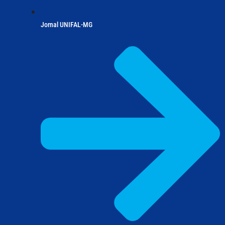
Jornal UNIFAL-MG