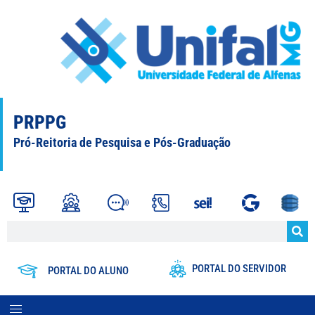
PRPPG
Pró-Reitoria de Pesquisa e Pós-Graduação
PORTAL DO SERVIDOR
PORTAL DO ALUNO