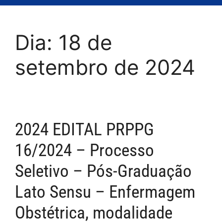
Dia:
18 de
setembro de 2024
2024 EDITAL PRPPG
16/2024 – Processo
Seletivo – Pós-Graduação
Lato Sensu – Enfermagem
Obstétrica, modalidade