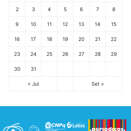
2
3
4
5
6
7
8
9
10
11
12
13
14
15
16
17
18
19
20
21
22
23
24
25
26
27
28
29
30
31
< Jul
Set >