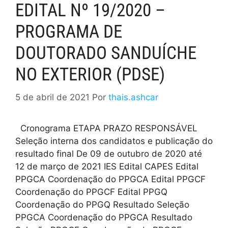
EDITAL Nº 19/2020 –
PROGRAMA DE
DOUTORADO SANDUÍCHE
NO EXTERIOR (PDSE)
5 de abril de 2021
Por
thais.ashcar
Cronograma ETAPA PRAZO RESPONSÁVEL
Seleção interna dos candidatos e publicação do
resultado final De 09 de outubro de 2020 até
12 de março de 2021 IES Edital CAPES Edital
PPGCA Coordenação do PPGCA Edital PPGCF
Coordenação do PPGCF Edital PPGQ
Coordenação do PPGQ Resultado Seleção
PPGCA Coordenação do PPGCA Resultado