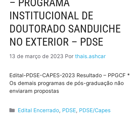
– PROGRAMA
INSTITUCIONAL DE
DOUTORADO SANDUICHE
NO EXTERIOR – PDSE
13 de março de 2023
Por
thais.ashcar
Edital-PDSE-CAPES-2023 Resultado – PPGCF *
Os demais programas de pós-graduação não
enviaram propostas
Edital Encerrado
,
PDSE
,
PDSE/Capes