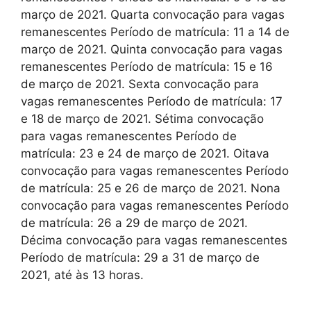
março de 2021. Quarta convocação para vagas
remanescentes Período de matrícula: 11 a 14 de
março de 2021. Quinta convocação para vagas
remanescentes Período de matrícula: 15 e 16
de março de 2021. Sexta convocação para
vagas remanescentes Período de matrícula: 17
e 18 de março de 2021. Sétima convocação
para vagas remanescentes Período de
matrícula: 23 e 24 de março de 2021. Oitava
convocação para vagas remanescentes Período
de matrícula: 25 e 26 de março de 2021. Nona
convocação para vagas remanescentes Período
de matrícula: 26 a 29 de março de 2021.
Décima convocação para vagas remanescentes
Período de matrícula: 29 a 31 de março de
2021, até às 13 horas.