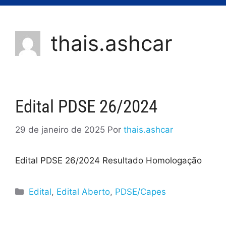
thais.ashcar
Edital PDSE 26/2024
29 de janeiro de 2025
Por
thais.ashcar
Edital PDSE 26/2024 Resultado Homologação
Edital
,
Edital Aberto
,
PDSE/Capes