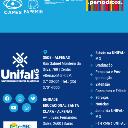
Estude na UNIFAL-
SEDE - ALFENAS
MG
Rua Gabriel Monteiro da
Graduação
Silva, 700 | Centro
Pesquisa e Pós-
Alfenas/MG - CEP:
graduação
37130-001 | Tel.: (35)
Extensão
3701-9000
Concursos e Editais
Serviços
UNIDADE
Notícias
EDUCACIONAL SANTA
Jornal da UNIFAL-
CLARA - ALFENAS
MG
Av. Jovino Fernandes
Fale com a UNIFAL-
Sales, 2600 | Bairro