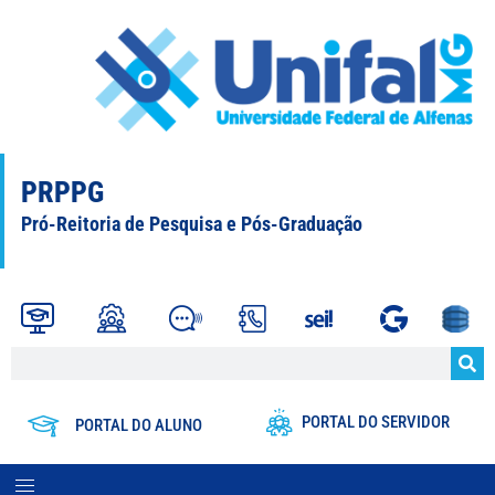
PRPPG
Pró-Reitoria de Pesquisa e Pós-Graduação
PORTAL DO SERVIDOR
PORTAL DO ALUNO