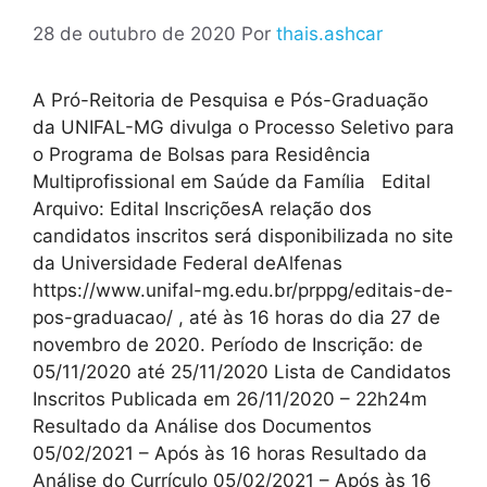
28 de outubro de 2020
Por
thais.ashcar
A Pró-Reitoria de Pesquisa e Pós-Graduação
da UNIFAL-MG divulga o Processo Seletivo para
o Programa de Bolsas para Residência
Multiprofissional em Saúde da Família Edital
Arquivo: Edital InscriçõesA relação dos
candidatos inscritos será disponibilizada no site
da Universidade Federal deAlfenas
https://www.unifal-mg.edu.br/prppg/editais-de-
pos-graduacao/ , até às 16 horas do dia 27 de
novembro de 2020. Período de Inscrição: de
05/11/2020 até 25/11/2020 Lista de Candidatos
Inscritos Publicada em 26/11/2020 – 22h24m
Resultado da Análise dos Documentos
05/02/2021 – Após às 16 horas Resultado da
Análise do Currículo 05/02/2021 – Após às 16