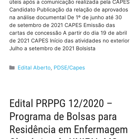
úteis após a comunicação realizada pela CAPES
Candidato Publicação da relação de aprovados
na análise documental De 1º de junho até 30
de setembro de 2021 CAPES Emissão das
cartas de concessão A partir do dia 19 de abril
de 2021 CAPES Início das atividades no exterior
Julho a setembro de 2021 Bolsista
Edital Aberto
,
PDSE/Capes
Edital PRPPG 12/2020 –
Programa de Bolsas para
Residência em Enfermagem