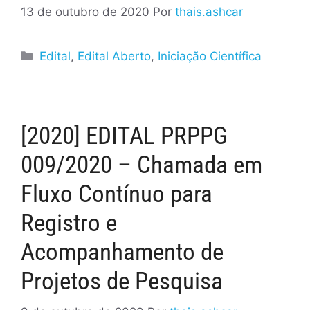
13 de outubro de 2020
Por
thais.ashcar
Edital
,
Edital Aberto
,
Iniciação Científica
[2020] EDITAL PRPPG
009/2020 – Chamada em
Fluxo Contínuo para
Registro e
Acompanhamento de
Projetos de Pesquisa