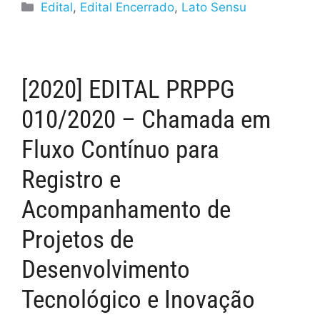
Edital
,
Edital Encerrado
,
Lato Sensu
[2020] EDITAL PRPPG
010/2020 – Chamada em
Fluxo Contínuo para
Registro e
Acompanhamento de
Projetos de
Desenvolvimento
Tecnológico e Inovação