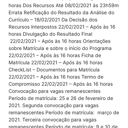
horas Dos Recursos Até 08/02/2021 às 23h59m
Errata Retificação do Resultado da Análise do
Currículo – 18/02/2021 Da Decisão dos
Recursos Interpostos 22/02/2021 – Após às 16
horas Divulgação do Resultado Final
22/02/2021 – Após às 16 horas Orientações
sobre Matrícula e sobre o início do Programa
22/02/2021 – Após às 16 horas Ficha de
Matrícula 22/02/2021 – Após às 16 horas
CheckList – Documentos para Matrícula
22/02/2021 – Após às 16 horas Termo de
Compromisso 22/02/2021 – Após às 16 horas
Convocação para vagas remanescentes
Período de matrícula: 25 e 26 de fevereiro de
2021. Segunda convocação para vagas
remanescentes Período de matrícula: março de
2021. Terceira convocação para vagas
remanescentes Período de matrícula: 9 e 10 de