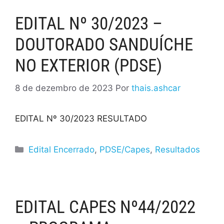
EDITAL Nº 30/2023 –
DOUTORADO SANDUÍCHE
NO EXTERIOR (PDSE)
8 de dezembro de 2023
Por
thais.ashcar
EDITAL Nº 30/2023 RESULTADO
Edital Encerrado
,
PDSE/Capes
,
Resultados
EDITAL CAPES Nº44/2022