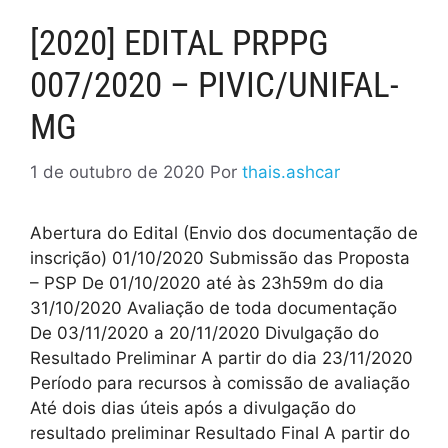
[2020] EDITAL PRPPG
007/2020 – PIVIC/UNIFAL-
MG
1 de outubro de 2020
Por
thais.ashcar
Abertura do Edital (Envio dos documentação de
inscrição) 01/10/2020 Submissão das Proposta
– PSP De 01/10/2020 até às 23h59m do dia
31/10/2020 Avaliação de toda documentação
De 03/11/2020 a 20/11/2020 Divulgação do
Resultado Preliminar A partir do dia 23/11/2020
Período para recursos à comissão de avaliação
Até dois dias úteis após a divulgação do
resultado preliminar Resultado Final A partir do