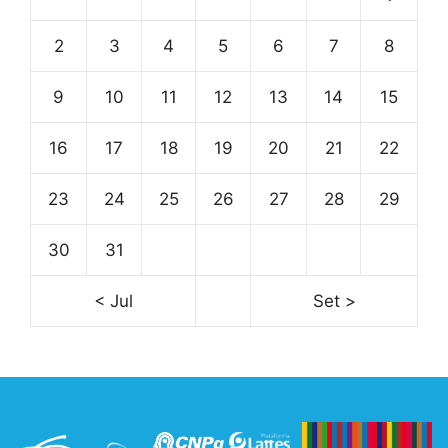
2
3
4
5
6
7
8
9
10
11
12
13
14
15
16
17
18
19
20
21
22
23
24
25
26
27
28
29
30
31
< Jul
Set >