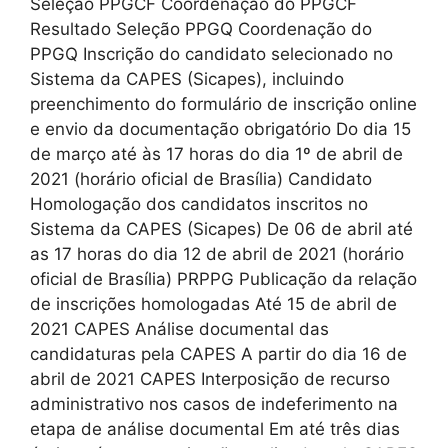
Seleção PPGCF Coordenação do PPGCF
Resultado Seleção PPGQ Coordenação do
PPGQ Inscrição do candidato selecionado no
Sistema da CAPES (Sicapes), incluindo
preenchimento do formulário de inscrição online
e envio da documentação obrigatório Do dia 15
de março até às 17 horas do dia 1º de abril de
2021 (horário oficial de Brasília) Candidato
Homologação dos candidatos inscritos no
Sistema da CAPES (Sicapes) De 06 de abril até
as 17 horas do dia 12 de abril de 2021 (horário
oficial de Brasília) PRPPG Publicação da relação
de inscrições homologadas Até 15 de abril de
2021 CAPES Análise documental das
candidaturas pela CAPES A partir do dia 16 de
abril de 2021 CAPES Interposição de recurso
administrativo nos casos de indeferimento na
etapa de análise documental Em até três dias