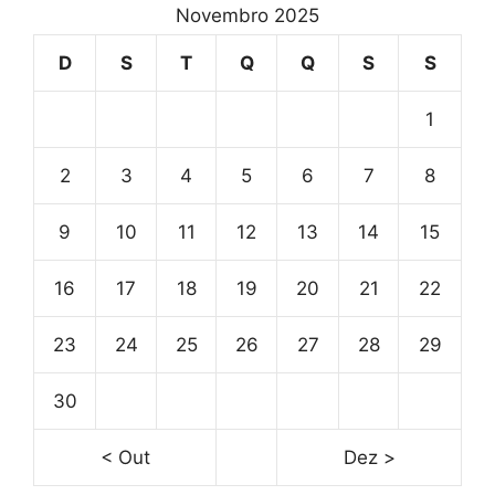
Novembro 2025
D
S
T
Q
Q
S
S
1
2
3
4
5
6
7
8
9
10
11
12
13
14
15
16
17
18
19
20
21
22
23
24
25
26
27
28
29
30
< Out
Dez >