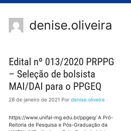
denise.oliveira
Edital nº 013/2020 PRPPG
– Seleção de bolsista
MAI/DAI para o PPGEQ
28 de janeiro de 2021
Por
denise.oliveira
https://www.unifal-mg.edu.br/ppgeq/ A Pró-
Reitoria de Pesquisa e Pós-Graduação da