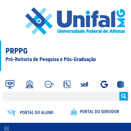
PRPPG
Pró-Reitoria de Pesquisa e Pós-Graduação
PORTAL DO SERVIDOR
PORTAL DO ALUNO