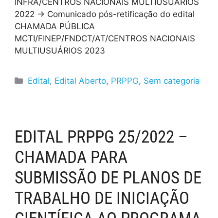
INFRA/CENTROS NACIONAIS MULTIUSUÁRIOS
2022 → Comunicado pós-retificação do edital
CHAMADA PÚBLICA
MCTI/FINEP/FNDCT/AT/CENTROS NACIONAIS
MULTIUSUÁRIOS 2023
Edital
,
Edital Aberto
,
PRPPG
,
Sem categoria
EDITAL PRPPG 25/2022 –
CHAMADA PARA
SUBMISSÃO DE PLANOS DE
TRABALHO DE INICIAÇÃO