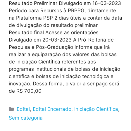
Resultado Preliminar Divulgado em 16-03-2023
Período para Recursos à PRPPG, diretamente
na Plataforma PSP 2 dias úteis a contar da data
de divulgação do resultado preliminar
Resultado final Acesse as orientações
Divulgado em 20-03-2023 A Pró-Reitoria de
Pesquisa e Pós-Graduação informa que irá
realizar a equiparação dos valores das bolsas
de Iniciação Científica referentes aos
programas institucionais de bolsas de iniciação
científica e bolsas de iniciação tecnológica e
inovação. Dessa forma, o valor a ser pago será
de R$ 700,00
Edital
,
Edital Encerrado
,
Iniciação Científica
,
Sem categoria