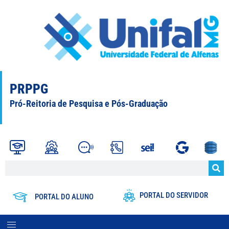
PRPPG
Pró-Reitoria de Pesquisa e Pós-Graduação
PORTAL DO SERVIDOR
PORTAL DO ALUNO