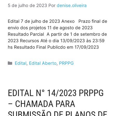
5 de julho de 2023
Por
denise.oliveira
Edital 7 de julho de 2023 Anexo Prazo final de
envio dos projetos 11 de agosto de 2023
Resultado Parcial A partir de 1 de setembro de
2023 Recursos Até o dia 13/09/2023 às 23:59
hs Resultado Final Publicdo em 17/09/2023
Edital
,
Edital Aberto
,
PRPPG
EDITAL N° 14/2023 PRPPG
– CHAMADA PARA
SUBMISSÃO DE PLANOS DE