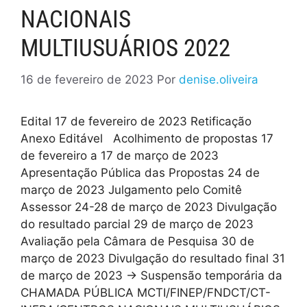
NACIONAIS
MULTIUSUÁRIOS 2022
16 de fevereiro de 2023
Por
denise.oliveira
Edital 17 de fevereiro de 2023 Retificação
Anexo Editável Acolhimento de propostas 17
de fevereiro a 17 de março de 2023
Apresentação Pública das Propostas 24 de
março de 2023 Julgamento pelo Comitê
Assessor 24-28 de março de 2023 Divulgação
do resultado parcial 29 de março de 2023
Avaliação pela Câmara de Pesquisa 30 de
março de 2023 Divulgação do resultado final 31
de março de 2023 → Suspensão temporária da
CHAMADA PÚBLICA MCTI/FINEP/FNDCT/CT-