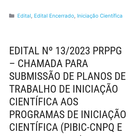
Edital
,
Edital Encerrado
,
Iniciação Científica
EDITAL Nº 13/2023 PRPPG
– CHAMADA PARA
SUBMISSÃO DE PLANOS DE
TRABALHO DE INICIAÇÃO
CIENTÍFICA AOS
PROGRAMAS DE INICIAÇÃO
CIENTÍFICA (PIBIC-CNPQ E