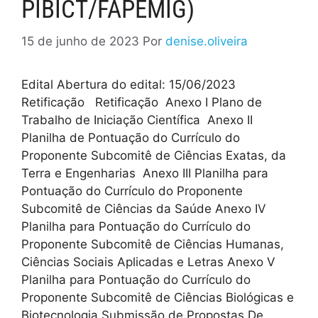
PIBICT/FAPEMIG)
15 de junho de 2023
Por
denise.oliveira
Edital Abertura do edital: 15/06/2023
Retificação Retificação Anexo I Plano de
Trabalho de Iniciação Científica Anexo II
Planilha de Pontuação do Currículo do
Proponente Subcomitê de Ciências Exatas, da
Terra e Engenharias Anexo III Planilha para
Pontuação do Currículo do Proponente
Subcomitê de Ciências da Saúde Anexo IV
Planilha para Pontuação do Currículo do
Proponente Subcomitê de Ciências Humanas,
Ciências Sociais Aplicadas e Letras Anexo V
Planilha para Pontuação do Currículo do
Proponente Subcomitê de Ciências Biológicas e
Biotecnologia Submissão de Propostas De