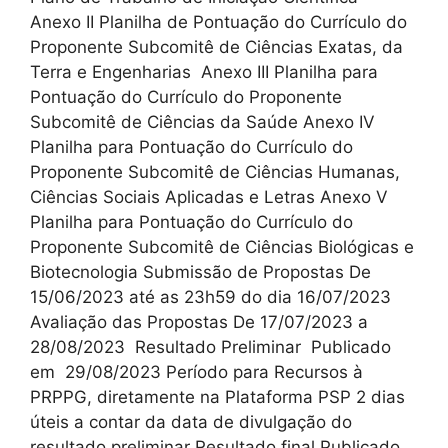
Anexo II Planilha de Pontuação do Currículo do
Proponente Subcomitê de Ciências Exatas, da
Terra e Engenharias Anexo III Planilha para
Pontuação do Currículo do Proponente
Subcomitê de Ciências da Saúde Anexo IV
Planilha para Pontuação do Currículo do
Proponente Subcomitê de Ciências Humanas,
Ciências Sociais Aplicadas e Letras Anexo V
Planilha para Pontuação do Currículo do
Proponente Subcomitê de Ciências Biológicas e
Biotecnologia Submissão de Propostas De
15/06/2023 até as 23h59 do dia 16/07/2023
Avaliação das Propostas De 17/07/2023 a
28/08/2023 Resultado Preliminar Publicado
em 29/08/2023 Período para Recursos à
PRPPG, diretamente na Plataforma PSP 2 dias
úteis a contar da data de divulgação do
resultado preliminar Resultado final Publicado