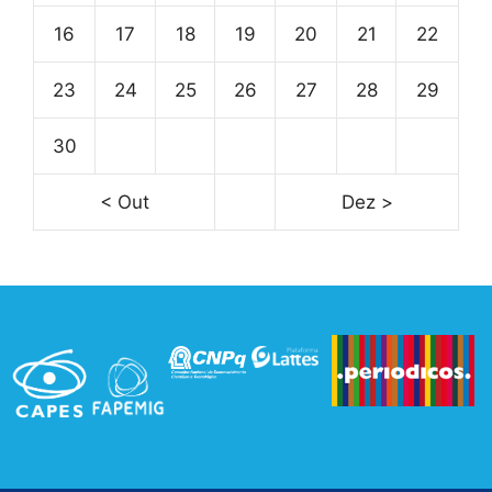
16
17
18
19
20
21
22
23
24
25
26
27
28
29
30
< Out
Dez >