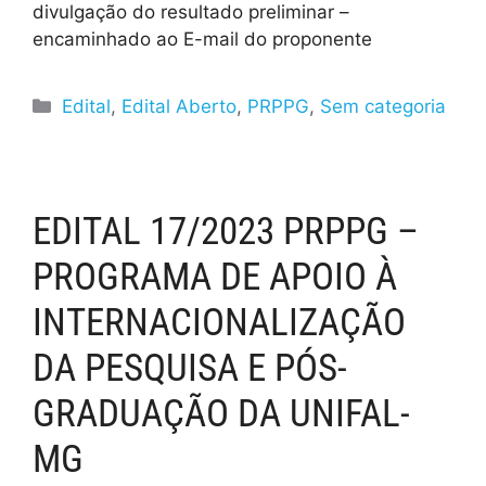
divulgação do resultado preliminar –
encaminhado ao E-mail do proponente
Edital
,
Edital Aberto
,
PRPPG
,
Sem categoria
EDITAL 17/2023 PRPPG –
PROGRAMA DE APOIO À
INTERNACIONALIZAÇÃO
DA PESQUISA E PÓS-
GRADUAÇÃO DA UNIFAL-
MG