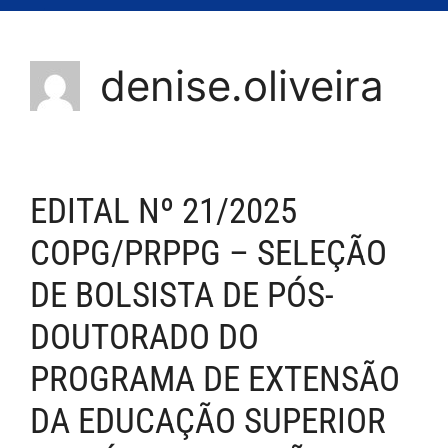
denise.oliveira
EDITAL Nº 21/2025
COPG/PRPPG – SELEÇÃO
DE BOLSISTA DE PÓS-
DOUTORADO DO
PROGRAMA DE EXTENSÃO
DA EDUCAÇÃO SUPERIOR