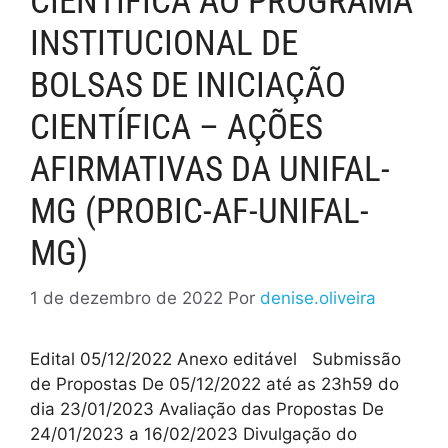
CIENTÍFICA AO PROGRAMA
INSTITUCIONAL DE
BOLSAS DE INICIAÇÃO
CIENTÍFICA – AÇÕES
AFIRMATIVAS DA UNIFAL-
MG (PROBIC-AF-UNIFAL-
MG)
1 de dezembro de 2022
Por
denise.oliveira
Edital 05/12/2022 Anexo editável Submissão
de Propostas De 05/12/2022 até as 23h59 do
dia 23/01/2023 Avaliação das Propostas De
24/01/2023 a 16/02/2023 Divulgação do