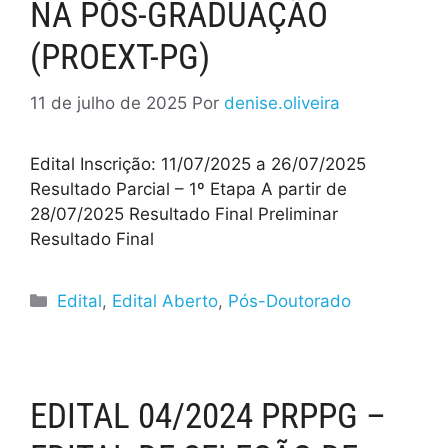
NA PÓS-GRADUAÇÃO
(PROEXT-PG)
11 de julho de 2025
Por
denise.oliveira
Edital Inscrição: 11/07/2025 a 26/07/2025
Resultado Parcial – 1º Etapa A partir de
28/07/2025 Resultado Final Preliminar
Resultado Final
Edital
,
Edital Aberto
,
Pós-Doutorado
EDITAL 04/2024 PRPPG –