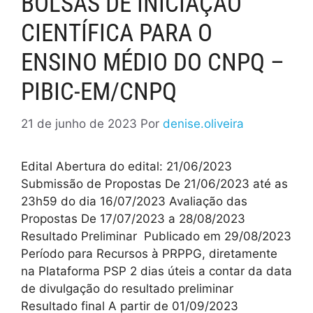
BOLSAS DE INICIAÇÃO
CIENTÍFICA PARA O
ENSINO MÉDIO DO CNPQ –
PIBIC-EM/CNPQ
21 de junho de 2023
Por
denise.oliveira
Edital Abertura do edital: 21/06/2023
Submissão de Propostas De 21/06/2023 até as
23h59 do dia 16/07/2023 Avaliação das
Propostas De 17/07/2023 a 28/08/2023
Resultado Preliminar Publicado em 29/08/2023
Período para Recursos à PRPPG, diretamente
na Plataforma PSP 2 dias úteis a contar da data
de divulgação do resultado preliminar
Resultado final A partir de 01/09/2023