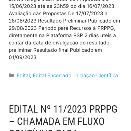
15/06/2023 até as 23h59 do dia 16/07/2023
Avaliação das Propostas De 17/07/2023 a
28/08/2023 Resultado Preliminar Publicado em
29/08/2023 Período para Recursos à PRPPG,
diretamente na Plataforma PSP 2 dias úteis a
contar da data de divulgação do resultado
preliminar Resultado final Publicado em
01/09/2023
Edital
,
Edital Encerrado
,
Iniciação Científica
EDITAL Nº 11/2023 PRPPG
– CHAMADA EM FLUXO