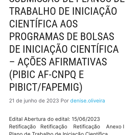
TRABALHO DE INICIAÇÃO
CIENTÍFICA AOS
PROGRAMAS DE BOLSAS
DE INICIAÇÃO CIENTÍFICA
– AÇÕES AFIRMATIVAS
(PIBIC AF-CNPQ E
PIBICT/FAPEMIG)
21 de junho de 2023
Por
denise.oliveira
Edital Abertura do edital: 15/06/2023
Retificação Retificação Retificação Anexo I
Plano de Trabalho de Iniciação Científica