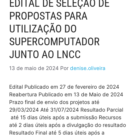
EDITAL DE SELEÇÃO DE
PROPOSTAS PARA
UTILIZAÇÃO DO
SUPERCOMPUTADOR
JUNTO AO LNCC
13 de maio de 2024
Por
denise.oliveira
Edital Publicado em 27 de fevereiro de 2024
Reabertura Publicado em 13 de Maio de 2024
Prazo final de envio dos projetos até
29/03/2024 Até 31/07/2024 Resultado Parcial
até 15 dias úteis após a submissão Recursos
até 2 dias úteis após a divulgação do resultado
Resultado Final até 5 dias úteis após a