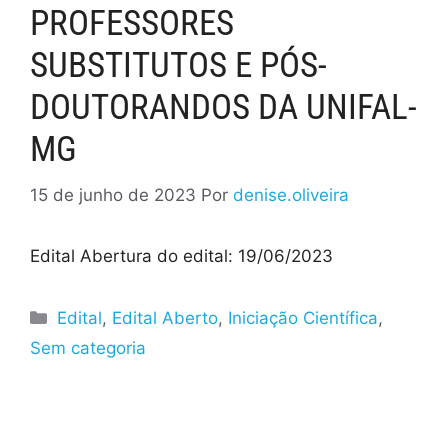
PROFESSORES
SUBSTITUTOS E PÓS-
DOUTORANDOS DA UNIFAL-
MG
15 de junho de 2023
Por
denise.oliveira
Edital Abertura do edital: 19/06/2023
Edital
,
Edital Aberto
,
Iniciação Científica
,
Sem categoria