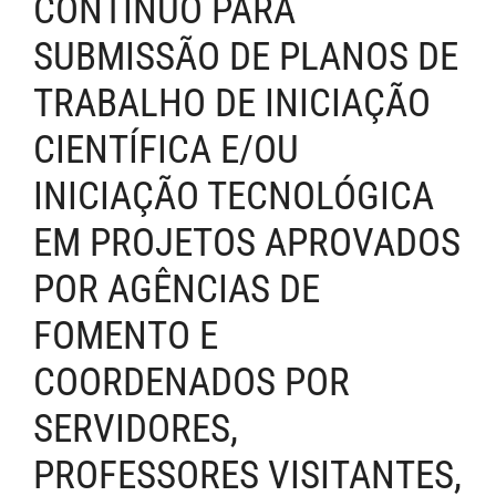
CONTÍNUO PARA
SUBMISSÃO DE PLANOS DE
TRABALHO DE INICIAÇÃO
CIENTÍFICA E/OU
INICIAÇÃO TECNOLÓGICA
EM PROJETOS APROVADOS
POR AGÊNCIAS DE
FOMENTO E
COORDENADOS POR
SERVIDORES,
PROFESSORES VISITANTES,