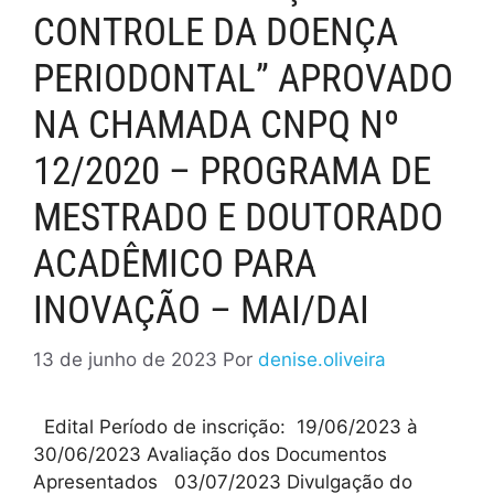
CONTROLE DA DOENÇA
PERIODONTAL” APROVADO
NA CHAMADA CNPQ Nº
12/2020 – PROGRAMA DE
MESTRADO E DOUTORADO
ACADÊMICO PARA
INOVAÇÃO – MAI/DAI
13 de junho de 2023
Por
denise.oliveira
Edital Período de inscrição: 19/06/2023 à
30/06/2023 Avaliação dos Documentos
Apresentados 03/07/2023 Divulgação do