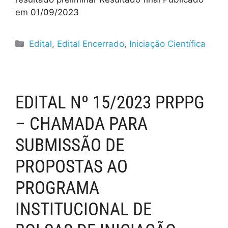
em 01/09/2023
Edital
,
Edital Encerrado
,
Iniciação Científica
EDITAL Nº 15/2023 PRPPG
– CHAMADA PARA
SUBMISSÃO DE
PROPOSTAS AO
PROGRAMA
INSTITUCIONAL DE