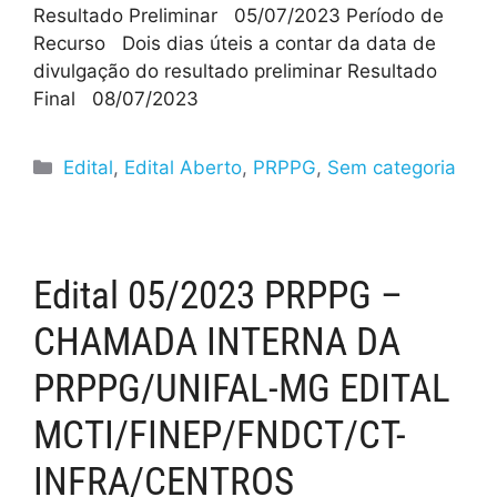
Resultado Preliminar 05/07/2023 Período de
Recurso Dois dias úteis a contar da data de
divulgação do resultado preliminar Resultado
Final 08/07/2023
Edital
,
Edital Aberto
,
PRPPG
,
Sem categoria
Edital 05/2023 PRPPG –
CHAMADA INTERNA DA
PRPPG/UNIFAL-MG EDITAL
MCTI/FINEP/FNDCT/CT-
INFRA/CENTROS