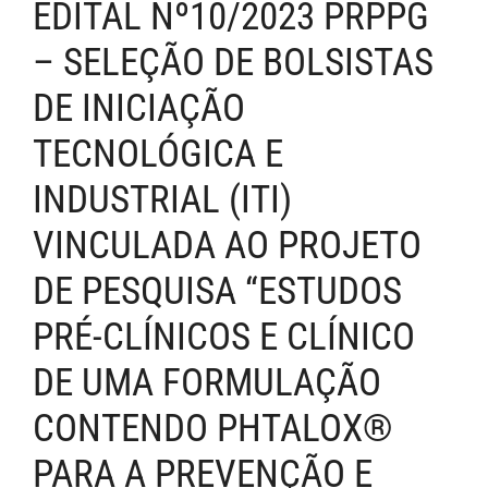
EDITAL Nº10/2023 PRPPG
– SELEÇÃO DE BOLSISTAS
DE INICIAÇÃO
TECNOLÓGICA E
INDUSTRIAL (ITI)
VINCULADA AO PROJETO
DE PESQUISA “ESTUDOS
PRÉ-CLÍNICOS E CLÍNICO
DE UMA FORMULAÇÃO
CONTENDO PHTALOX®
PARA A PREVENÇÃO E