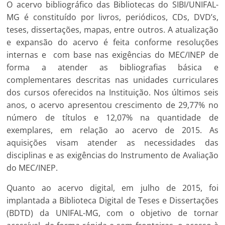
O acervo bibliográfico das Bibliotecas do SIBI/UNIFAL-
MG é constituído por livros, periódicos, CDs, DVD’s,
teses, dissertações, mapas, entre outros. A atualização
e expansão do acervo é feita conforme resoluções
internas e com base nas exigências do MEC/INEP de
forma a atender as bibliografias básica e
complementares descritas nas unidades curriculares
dos cursos oferecidos na Instituição. Nos últimos seis
anos, o acervo apresentou crescimento de 29,77% no
número de títulos e 12,07% na quantidade de
exemplares, em relação ao acervo de 2015. As
aquisições visam atender as necessidades das
disciplinas e as exigências do Instrumento de Avaliação
do MEC/INEP.
Quanto ao acervo digital, em julho de 2015, foi
implantada a Biblioteca Digital de Teses e Dissertações
(BDTD) da UNIFAL-MG, com o objetivo de tornar