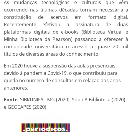
As mudanças tecnológicas e culturais que vêm
ocorrendo nas últimas décadas tornam necessária a
constituição de acervos em formato digital.
Recentemente efetivou a assinatura de duas
plataformas digitais de e-books (Biblioteca Virtual e
Minha Biblioteca da Pearson) passando a oferecer à
comunidade universitária o acesso a quase 20 mil
títulos de diversas áreas do conhecimento.
Em 2020 houve a suspensão das aulas presenciais
devido à pandemia Covid-19, o que contribuiu para
queda no número de consultas em relação aos anos
anteriores.
Fonte:
SIBI/UNIFAL-MG (2020), SophiA Biblioteca (2020)
e GEOCAPES (2020)