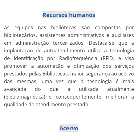
Recursos humanos
As equipes nas bibliotecas são compostas por
bibliotecários, assistentes administrativos e auxiliares
em administração terceirizados. Destaca-se que a
implantação de autoatendimento utiliza a tecnologia
de Identificação por Radiofrequência (RFID
)
e visa
promover a automação e otimização dos serviços
prestados pelas Bibliotecas, maior segurança ao acervo
das mesmas, uma vez que a tecnologia é mais
avançada do que a utilizada atualmente
(eletromagnética) e, consequentemente, melhorar a
qualidade do atendimento prestado.
Acervo