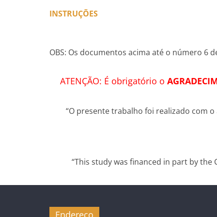
INSTRUÇÕES
OBS: Os documentos acima até o número 6 de
ATENÇÃO: É obrigatório o
AGRADECIM
“O presente trabalho foi realizado com o
“This study was financed in part by the
Endereço