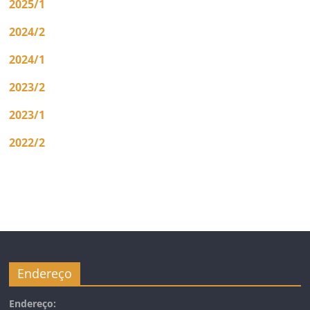
2025/1
2024/2
2024/1
2023/2
2023/1
2022/2
Endereço
Endereço: