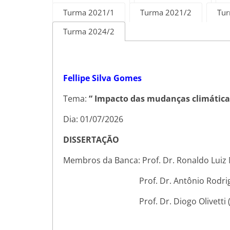
Turma 2021/1
Turma 2021/2
Tur
Turma 2024/2
Fellipe Silva Gomes
Tema:
“ Impacto das mudanças climáticas
Dia: 01/07/2026
DISSERTAÇÃO
Membros da Banca: Prof. Dr. Ronaldo Luiz 
Prof. Dr. Antônio Rodrigues C
Prof. Dr. Diogo Olivetti (U