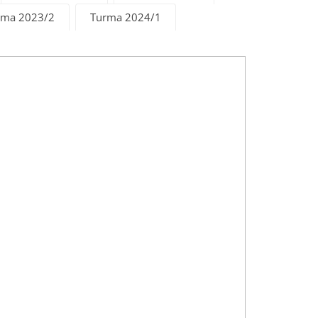
rma 2023/2
Turma 2024/1