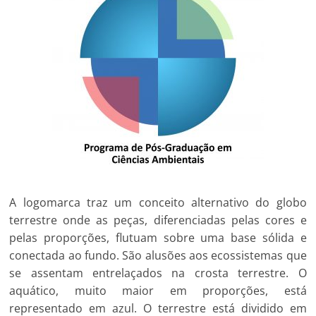
A logomarca traz um conceito alternativo do globo
terrestre onde as peças, diferenciadas pelas cores e
pelas proporções, flutuam sobre uma base sólida e
conectada ao fundo. São alusões aos ecossistemas que
se assentam entrelaçados na crosta terrestre. O
aquático, muito maior em proporções, está
representado em azul. O terrestre está dividido em