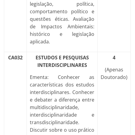
legislação, política,
comportamento político e
questões éticas. Avaliação
de Impactos Ambientais:
histórico e legislação
aplicada.
CA032
ESTUDOS E PESQUISAS
4
INTERDISCIPLINARES
(Apenas
Ementa: Conhecer as
Doutorado)
características dos estudos
interdisciplinares. Conhecer
e debater a diferença entre
multidisciplinaridade,
interdisciplinaridade e
transdisciplinaridade.
Discutir sobre o uso prático