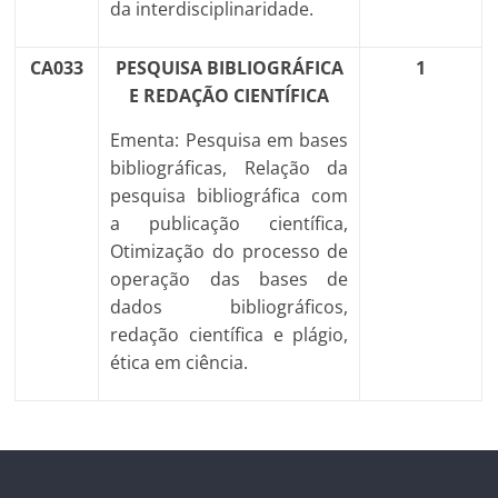
da interdisciplinaridade.
CA033
PESQUISA BIBLIOGRÁFICA
1
E REDAÇÃO CIENTÍFICA
Ementa: Pesquisa em bases
bibliográficas, Relação da
pesquisa bibliográfica com
a publicação científica,
Otimização do processo de
operação das bases de
dados bibliográficos,
redação científica e plágio,
ética em ciência.