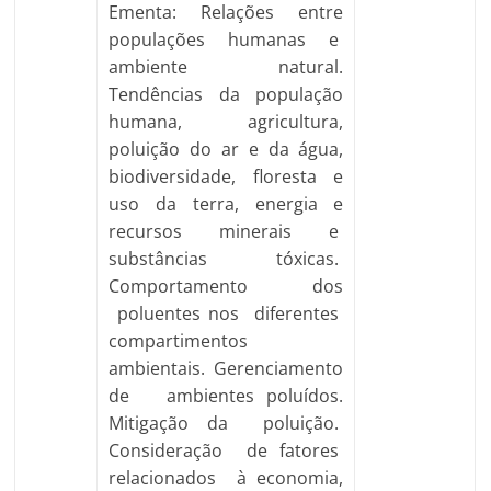
Ementa: Relações entre
populações humanas e
ambiente natural.
Tendências da população
humana, agricultura,
poluição do ar e da água,
biodiversidade, floresta e
uso da terra, energia e
recursos minerais e
substâncias tóxicas.
Comportamento dos
poluentes nos diferentes
compartimentos
ambientais. Gerenciamento
de ambientes poluídos.
Mitigação da poluição.
Consideração de fatores
relacionados à economia,