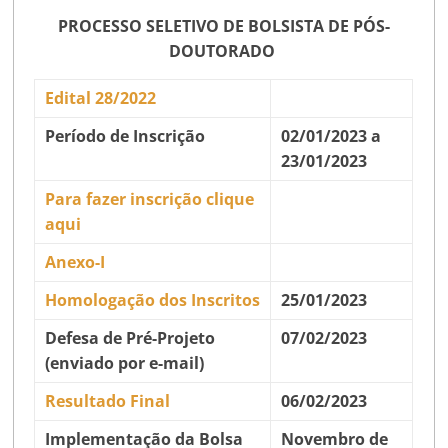
PROCESSO SELETIVO DE BOLSISTA DE PÓS-
DOUTORADO
Edital 28/2022
Período de Inscrição
02/01/2023 a
23/01/2023
Para fazer inscrição clique
aqui
Anexo-I
Homologação dos Inscritos
25/01/2023
Defesa de Pré-Projeto
07/02/2023
(enviado por e-mail)
Resultado Final
06/02/2023
Implementação da Bolsa
Novembro de