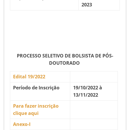
2023
PROCESSO SELETIVO DE BOLSISTA DE PÓS-
DOUTORADO
Edital 19/2022
Período de Inscrição
19/10/2022 à
13/11/2022
Para fazer inscrição
clique aqui
Anexo-I