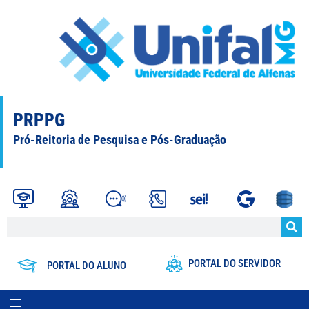
PRPPG
Pró-Reitoria de Pesquisa e Pós-Graduação
PORTAL DO SERVIDOR
PORTAL DO ALUNO