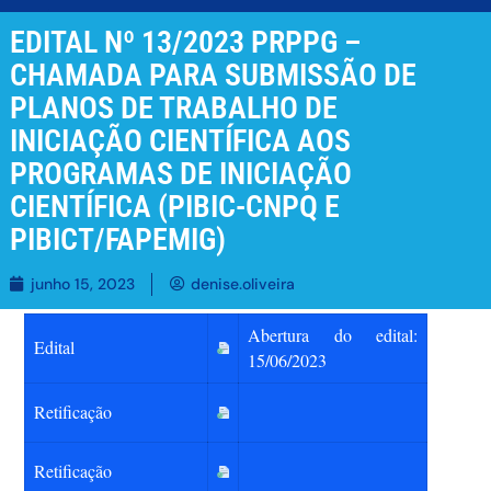
EDITAL Nº 13/2023 PRPPG –
CHAMADA PARA SUBMISSÃO DE
PLANOS DE TRABALHO DE
INICIAÇÃO CIENTÍFICA AOS
PROGRAMAS DE INICIAÇÃO
CIENTÍFICA (PIBIC-CNPQ E
PIBICT/FAPEMIG)
junho 15, 2023
denise.oliveira
Abertura do edital:
Edital
15/06/2023
Retificação
Retificação