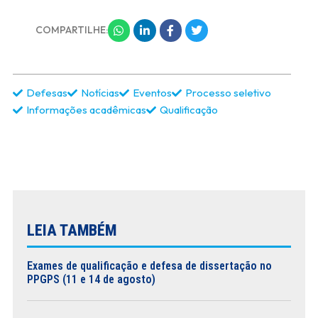
COMPARTILHE:
Defesas
Notícias
Eventos
Processo seletivo
Informações acadêmicas
Qualificação
LEIA TAMBÉM
Exames de qualificação e defesa de dissertação no
PPGPS (11 e 14 de agosto)