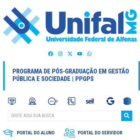
PROGRAMA DE PÓS-GRADUAÇÃO EM GESTÃO
PÚBLICA E SOCIEDADE | PPGPS
PORTAL DO ALUNO
PORTAL DO SERVIDOR