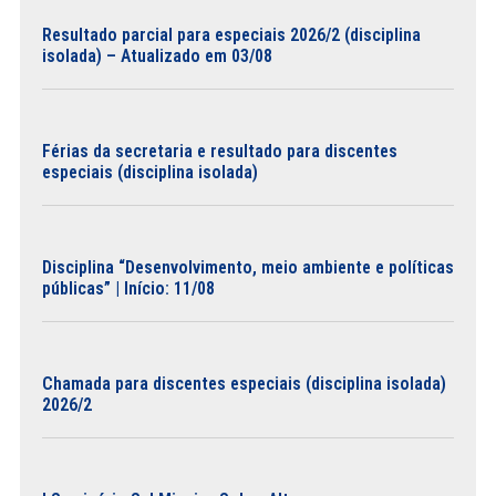
Resultado parcial para especiais 2026/2 (disciplina
isolada) – Atualizado em 03/08
Férias da secretaria e resultado para discentes
especiais (disciplina isolada)
Disciplina “Desenvolvimento, meio ambiente e políticas
públicas” | Início: 11/08
Chamada para discentes especiais (disciplina isolada)
2026/2