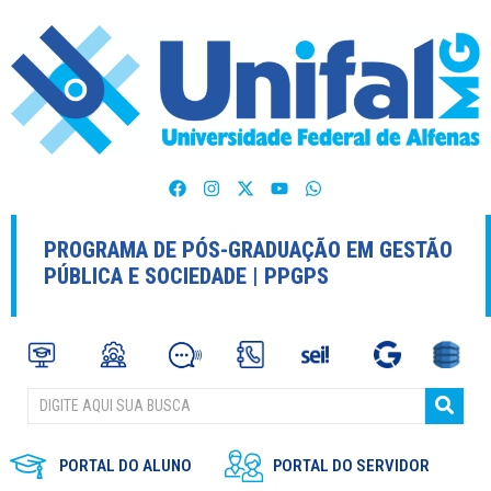
PROGRAMA DE PÓS-GRADUAÇÃO EM GESTÃO
PÚBLICA E SOCIEDADE | PPGPS
PORTAL DO ALUNO
PORTAL DO SERVIDOR