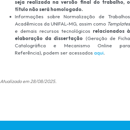
seja realizada na versão final do trabalho, o
título não será homologado.
Informações sobre Normalização de Trabalhos
Acadêmicos da UNIFAL-MG, assim como
Templates
e demais recursos tecnológicos
relacionados à
elaboração da dissertação
(Geração de Fich
Catalográfica e Mecanismo Online para
Referência), podem ser acessados
aqui
.
Atualizado em 28/08/2025.