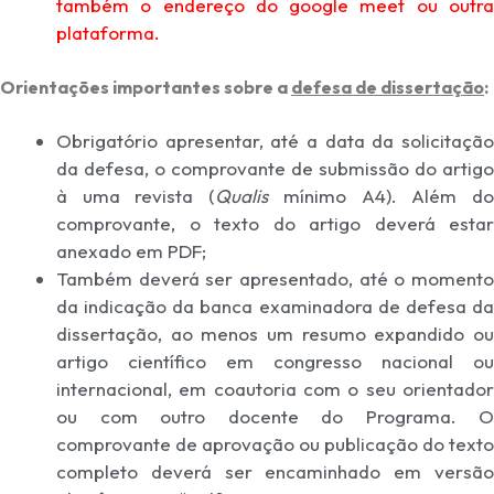
também o endereço do google meet ou outra
plataforma.
Orientações importantes sobre a
defesa de dissertação
:
Obrigatório apresentar, até a data da solicitação
da defesa, o comprovante de submissão do artigo
à uma revista (
Qualis
mínimo A4). Além d
comprovante, o texto do artigo deverá estar
anexado em PDF;
Também deverá ser apresentado, até o momento
da indicação da banca examinadora de defesa da
dissertação, ao menos um resumo expandido ou
artigo científico em congresso nacional ou
internacional, em coautoria com o seu orientador
ou com outro docente do Programa. O
comprovante de aprovação ou publicação do texto
completo deverá ser encaminhado em versão