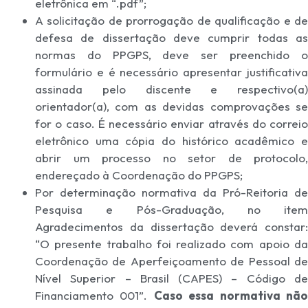
eletrônica em “.pdf”;
A solicitação de prorrogação de qualificação e de
defesa de dissertação deve cumprir todas as
normas do PPGPS, deve ser preenchido o
formulário e é necessário apresentar justificativa
assinada pelo discente e respectivo(a)
orientador(a), com as devidas comprovações se
for o caso. É necessário enviar através do correio
eletrônico uma cópia do histórico acadêmico e
abrir um processo no setor de protocolo,
endereçado à Coordenação do PPGPS;
Por determinação normativa da Pró-Reitoria de
Pesquisa e Pós-Graduação, no item
Agradecimentos da dissertação deverá constar:
“O presente trabalho foi realizado com apoio da
Coordenação de Aperfeiçoamento de Pessoal de
Nível Superior – Brasil (CAPES) – Código de
Financiamento 001”.
Caso essa normativa nã