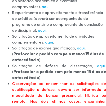
do histórico acadêmico e eventuais
comprovantes)
,
aqui
.
Requerimento de aproveitamento e transferência
de créditos (deverá ser acompanhado de
programa de ensino e comprovante de conclusão
de disciplina),
aqui.
Solicitação de aproveitamento de atividades
complementares,
aqui
.
Solicitação de exame qualificação,
aqui
.
(
Protocolar o pedido com pelo menos 15 dias de
antecedência
)
Solicitação de defesa de dissertação,
aqui
.
(
Protocolar o pedido com pelo menos 15 dias de
antecedência
)
Observação: ao encaminhar as solicitações de
qualificação e defesa, deverá ser informada a
modalidade da banca: presencial, híbrida ou
remota. Nos dois últimos casos, encaminhar