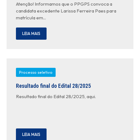
Atenção! Informamos que o PPGPS convoca a
candidata excedente Larissa Ferreira Paes para
matrícula em...
LEIA MAIS
Processo seletivo
Resultado final do Edital 28/2025
Resultado final do Edital 28/2025, aqui.
LEIA MAIS