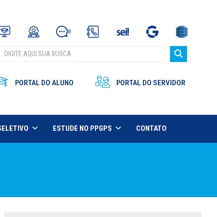
PORTAL DO ALUNO
PORTAL DO SERVIDOR
SELETIVO
ESTUDE NO PPGPS
CONTATO