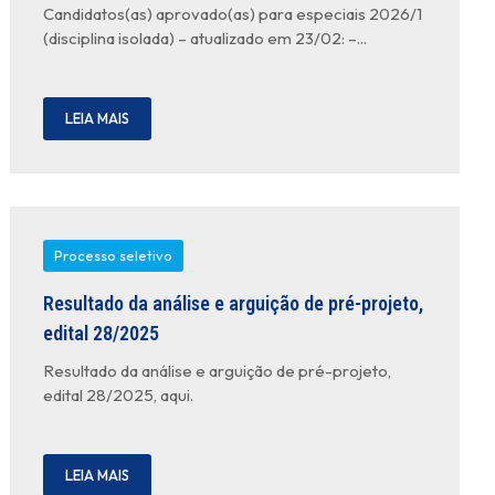
Candidatos(as) aprovado(as) para especiais 2026/1
(disciplina isolada) – atualizado em 23/02: –...
LEIA MAIS
Processo seletivo
Resultado da análise e arguição de pré-projeto,
edital 28/2025
Resultado da análise e arguição de pré-projeto,
edital 28/2025, aqui.
LEIA MAIS