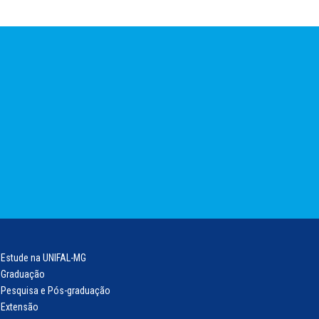
Estude na UNIFAL-MG
Graduação
Pesquisa e Pós-graduação
Extensão