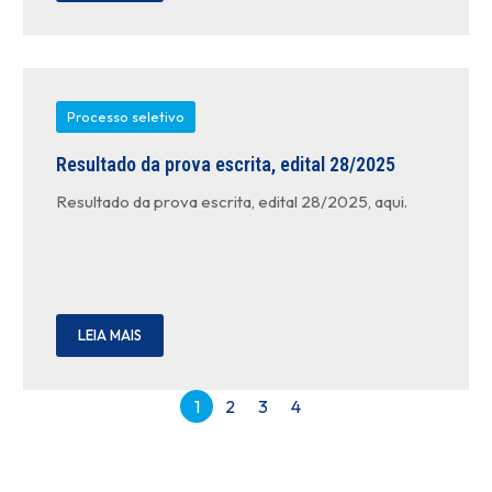
Processo seletivo
Resultado da prova escrita, edital 28/2025
Resultado da prova escrita, edital 28/2025, aqui.
LEIA MAIS
1
2
3
4