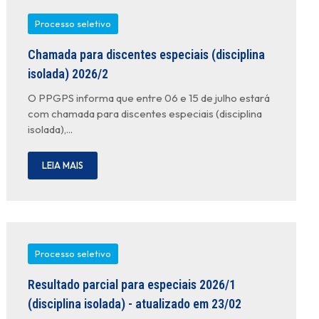
Processo seletivo
Chamada para discentes especiais (disciplina
isolada) 2026/2
O PPGPS informa que entre 06 e 15 de julho estará
com chamada para discentes especiais (disciplina
isolada),...
LEIA MAIS
Processo seletivo
Resultado parcial para especiais 2026/1
(disciplina isolada) - atualizado em 23/02