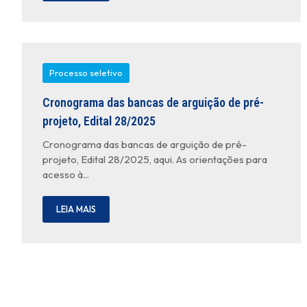
Processo seletivo
Cronograma das bancas de arguição de pré-
projeto, Edital 28/2025
Cronograma das bancas de arguição de pré-
projeto, Edital 28/2025, aqui. As orientações para
acesso à...
LEIA MAIS