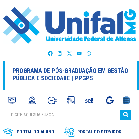
PROGRAMA DE PÓS-GRADUAÇÃO EM GESTÃO
PÚBLICA E SOCIEDADE | PPGPS
PORTAL DO ALUNO
PORTAL DO SERVIDOR