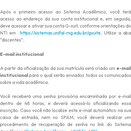
Após o primeiro acesso ao Sistema Acadêmico, você terá
acesso ao endereço da sua conta institucional e, em seguida,
deve acessar e ativar sua conta G-suit, conforme orientações do
NTI em
https://sistemas.unifal-mg.edu.br/gsuite
. Utilize a aba
“discentes”.
E-mail institucional
A partir da oficialização da sua matrícula será criado um
e-mail
institucional
para o qual serão enviados todos os comunicados
sobre a vida acadêmica.
Você receberá uma senha provisória encaminhada por e-mail
dentro de 48 horas, e deverá acessá-lo oficializando essa
inscrição. Caso você não localize este e-mail automático na sua
caixa de entrada, nem no SPAM, você deverá realizar um
procedimento de recuperação de senha no link do Sistema