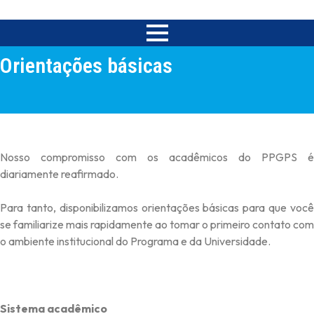
Orientações básicas
Nosso compromisso com os acadêmicos do PPGPS é
diariamente reafirmado.
Para tanto, disponibilizamos orientações básicas para que você
se familiarize mais rapidamente ao tomar o primeiro contato com
o ambiente institucional do Programa e da Universidade.
Sistema acadêmico