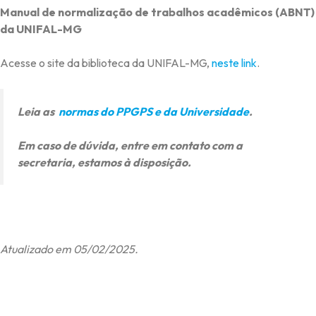
Manual de normalização de trabalhos acadêmicos (ABNT)
da UNIFAL-MG
Acesse o site da biblioteca da UNIFAL-MG,
neste link
.
Leia as
normas do PPGPS e da Universidade
.
Em caso de dúvida, entre em contato com a
secretaria, estamos à disposição.
Atualizado em 05/02/2025.