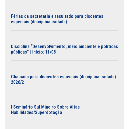
Férias da secretaria e resultado para discentes
especiais (disciplina isolada)
Disciplina “Desenvolvimento, meio ambiente e políticas
públicas” | Início: 11/08
Chamada para discentes especiais (disciplina isolada)
2026/2
I Seminário Sul Mineiro Sobre Altas
Habilidades/Superdotação