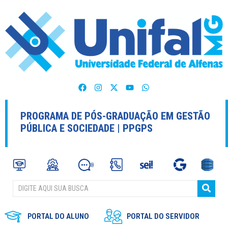
PROGRAMA DE PÓS-GRADUAÇÃO EM GESTÃO
PÚBLICA E SOCIEDADE | PPGPS
PORTAL DO ALUNO
PORTAL DO SERVIDOR