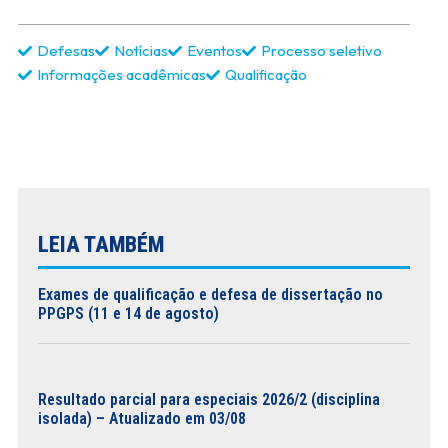
Defesas
Notícias
Eventos
Processo seletivo
Informações acadêmicas
Qualificação
LEIA TAMBÉM
Exames de qualificação e defesa de dissertação no
PPGPS (11 e 14 de agosto)
Resultado parcial para especiais 2026/2 (disciplina
isolada) – Atualizado em 03/08