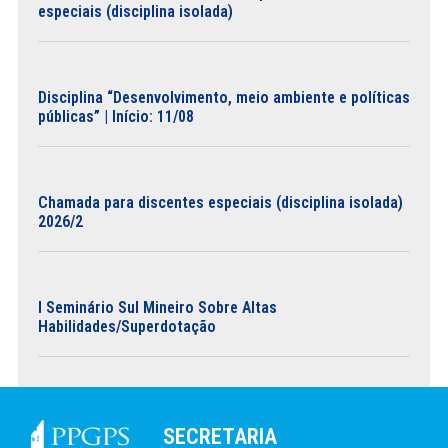
especiais (disciplina isolada)
Disciplina “Desenvolvimento, meio ambiente e políticas
públicas” | Início: 11/08
Chamada para discentes especiais (disciplina isolada)
2026/2
I Seminário Sul Mineiro Sobre Altas
Habilidades/Superdotação
SECRETARIA