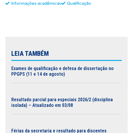
Informações acadêmicas
Qualificação
LEIA TAMBÉM
Exames de qualificação e defesa de dissertação no
PPGPS (11 e 14 de agosto)
Resultado parcial para especiais 2026/2 (disciplina
isolada) – Atualizado em 03/08
Férias da secretaria e resultado para discentes