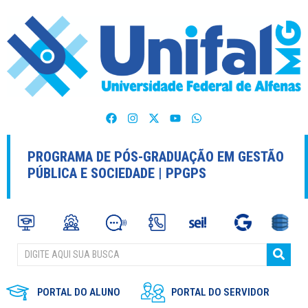
PROGRAMA DE PÓS-GRADUAÇÃO EM GESTÃO
PÚBLICA E SOCIEDADE | PPGPS
PORTAL DO ALUNO
PORTAL DO SERVIDOR