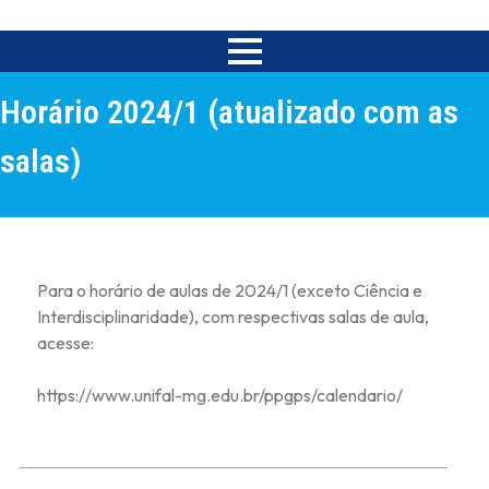
Horário 2024/1 (atualizado com as
salas)
Para o horário de aulas de 2024/1 (exceto Ciência e
Interdisciplinaridade), com respectivas salas de aula,
acesse:
https://www.unifal-mg.edu.br/ppgps/calendario/