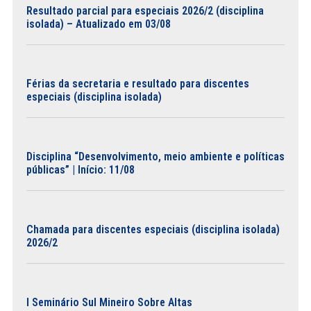
Resultado parcial para especiais 2026/2 (disciplina
isolada) – Atualizado em 03/08
Férias da secretaria e resultado para discentes
especiais (disciplina isolada)
Disciplina “Desenvolvimento, meio ambiente e políticas
públicas” | Início: 11/08
Chamada para discentes especiais (disciplina isolada)
2026/2
I Seminário Sul Mineiro Sobre Altas