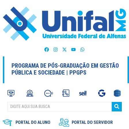
PROGRAMA DE PÓS-GRADUAÇÃO EM GESTÃO
PÚBLICA E SOCIEDADE | PPGPS
PORTAL DO ALUNO
PORTAL DO SERVIDOR