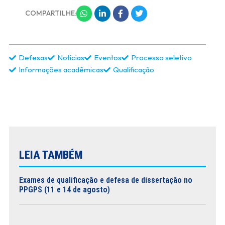
COMPARTILHE:
Defesas
Notícias
Eventos
Processo seletivo
Informações acadêmicas
Qualificação
LEIA TAMBÉM
Exames de qualificação e defesa de dissertação no
PPGPS (11 e 14 de agosto)