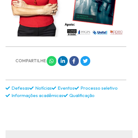
COMPARTILHE:
Defesas
Notícias
Eventos
Processo seletivo
Informações acadêmicas
Qualificação