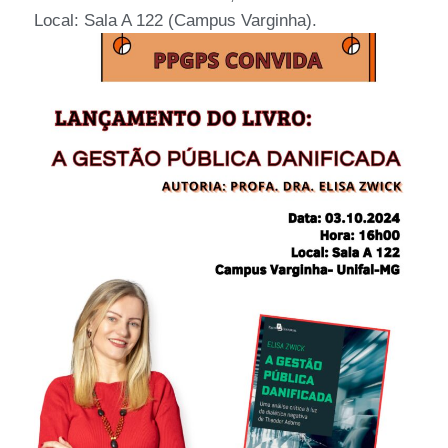
Local: Sala A 122 (Campus Varginha).