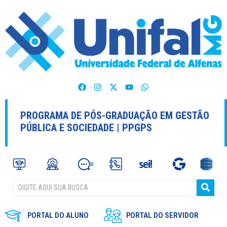
PROGRAMA DE PÓS-GRADUAÇÃO EM GESTÃO
PÚBLICA E SOCIEDADE | PPGPS
PORTAL DO ALUNO
PORTAL DO SERVIDOR