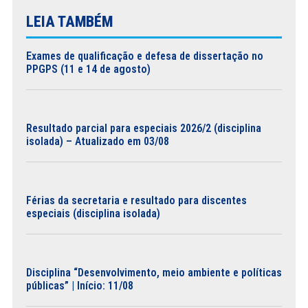
LEIA TAMBÉM
Exames de qualificação e defesa de dissertação no
PPGPS (11 e 14 de agosto)
Resultado parcial para especiais 2026/2 (disciplina
isolada) – Atualizado em 03/08
Férias da secretaria e resultado para discentes
especiais (disciplina isolada)
Disciplina “Desenvolvimento, meio ambiente e políticas
públicas” | Início: 11/08