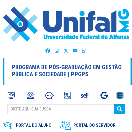
PROGRAMA DE PÓS-GRADUAÇÃO EM GESTÃO
PÚBLICA E SOCIEDADE | PPGPS
PORTAL DO ALUNO
PORTAL DO SERVIDOR