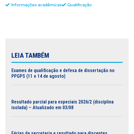
Informações acadêmicas
Qualificação
LEIA TAMBÉM
Exames de qualificação e defesa de dissertação no
PPGPS (11 e 14 de agosto)
Resultado parcial para especiais 2026/2 (disciplina
isolada) – Atualizado em 03/08
Férias da secretaria e resultado para discentes