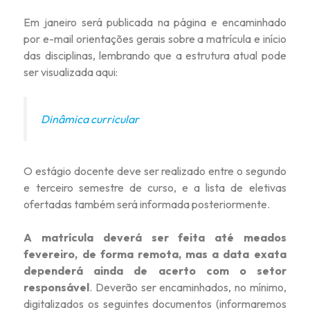
Em janeiro será publicada na página e encaminhado
por e-mail orientações gerais sobre a matrícula e início
das disciplinas, lembrando que a estrutura atual pode
ser visualizada aqui:
Dinâmica curricular
O estágio docente deve ser realizado entre o segundo
e terceiro semestre de curso, e a lista de eletivas
ofertadas também será informada posteriormente.
A matrícula deverá ser feita até meados
fevereiro, de forma remota, mas a data exata
dependerá ainda de acerto com o setor
responsável
. Deverão ser encaminhados, no mínimo,
digitalizados os seguintes documentos (informaremos