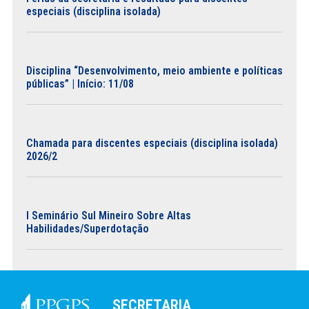
especiais (disciplina isolada)
Disciplina “Desenvolvimento, meio ambiente e políticas
públicas” | Início: 11/08
Chamada para discentes especiais (disciplina isolada)
2026/2
I Seminário Sul Mineiro Sobre Altas
Habilidades/Superdotação
SECRETARIA