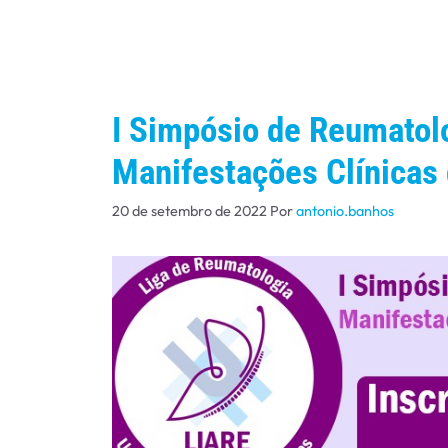
I Simpósio de Reumatol
Manifestações Clínicas
20 de setembro de 2022
Por
antonio.banhos