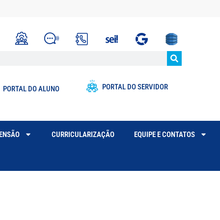
PORTAL DO SERVIDOR
PORTAL DO ALUNO
TENSÃO
CURRICULARIZAÇÃO
EQUIPE E CONTATOS