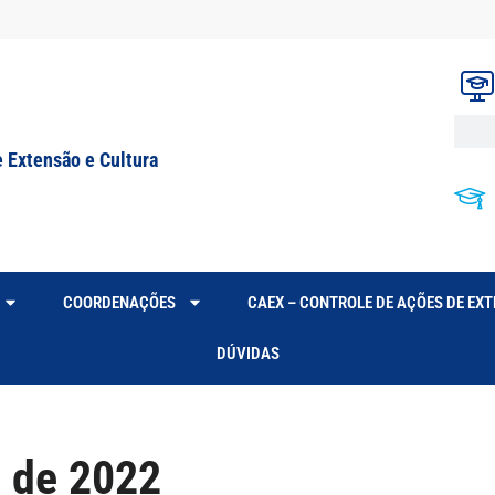
e Extensão e Cultura
COORDENAÇÕES
CAEX – CONTROLE DE AÇÕES DE EX
DÚVIDAS
 de 2022