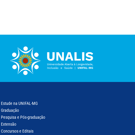
Estude na UNIFAL-MG
Graduação
Pesquisa e Pós-graduação
Extensão
Concursos e Editais