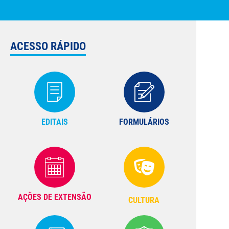
ACESSO RÁPIDO
EDITAIS
FORMULÁRIOS
AÇÕES DE EXTENSÃO
CULTURA