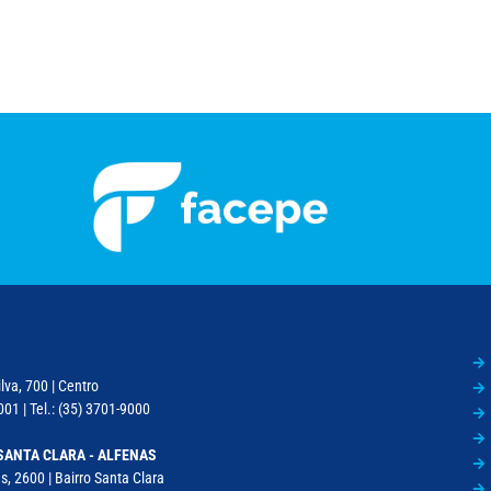
lva, 700 | Centro
01 | Tel.: (35) 3701-9000
SANTA CLARA - ALFENAS
, 2600 | Bairro Santa Clara