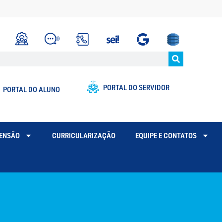
PORTAL DO SERVIDOR
PORTAL DO ALUNO
TENSÃO
CURRICULARIZAÇÃO
EQUIPE E CONTATOS