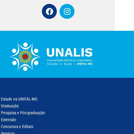
Estude na UNIFAL-MG
Graduação
Pesquisa e Pós-graduação
Extensão
Concursos e Editais
Serviços