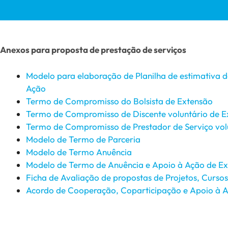
Anexos para proposta de prestação de serviços
Modelo para elaboração de Planilha de estimativa 
Ação
Termo de Compromisso do Bolsista de Extensão
Termo de Compromisso de Discente voluntário de E
Termo de Compromisso de Prestador de Serviço vol
Modelo de Termo de Parceria
Modelo de Termo Anuência
Modelo de Termo de Anuência e Apoio à Ação de Ext
Ficha de Avaliação de propostas de Projetos, Curso
Acordo de Cooperação, Coparticipação e Apoio à A