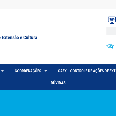
e Extensão e Cultura
COORDENAÇÕES
CAEX – CONTROLE DE AÇÕES DE EX
DÚVIDAS