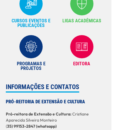
CURSOS EVENTOS E
LIGAS ACADÊMICAS
PUBLICAÇÕES
PROGRAMAS E
EDITORA
PROJETOS
INFORMAÇÕES E CONTATOS
PRÓ-REITORIA DE EXTENSÃO E CULTURA
Pró-reitora de Extensão e Cultura:
Cristiane
Aparecida Silveira Monteiro
(
35) 99153-2847 (whatsapp)