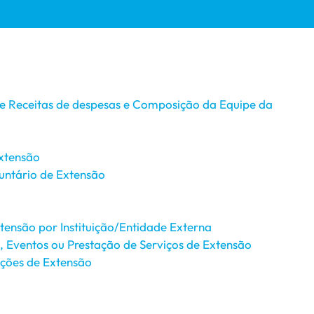
de Receitas de despesas e Composição da Equipe da
xtensão
untário de Extensão
ensão por Instituição/Entidade Externa
s, Eventos ou Prestação de Serviços de Extensão
ções de Extensão