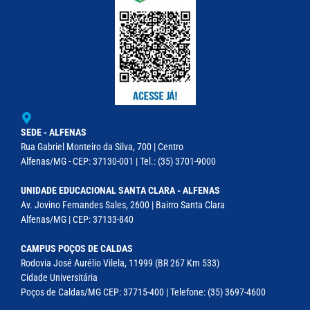
SEDE - ALFENAS
Rua Gabriel Monteiro da Silva, 700 | Centro
Alfenas/MG - CEP: 37130-001 | Tel.: (35) 3701-9000
UNIDADE EDUCACIONAL SANTA CLARA - ALFENAS
Av. Jovino Fernandes Sales, 2600 | Bairro Santa Clara
Alfenas/MG | CEP: 37133-840
CAMPUS POÇOS DE CALDAS
Rodovia José Aurélio Vilela, 11999 (BR 267 Km 533)
Cidade Universitária
Poços de Caldas/MG CEP: 37715-400 | Telefone: (35) 3697-4600