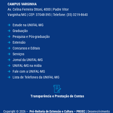
CAMPUS VARGINHA
Av. Celina Ferreira Ottoni, 4000 | Padre Vitor
Varginha/MG | CEP: 37048-395 | Telefone: (35) 3219-8640
Estude na UNIFAL-MG
Graduação
Pesquisa e Pós-graduação
Extensão
Concursos e Editais
Serviços
Jornal da UNIFAL-MG
UNIFAL-MG na mídia
Fale com a UNIFAL-MG
Lista de Telefones da UNIFAL-MG
Transparência e Prestação de Contas
Copyright © 2026 –
Pró-Reitoria de Extensão e Cultura – PROEC
|
Desenvolvimento