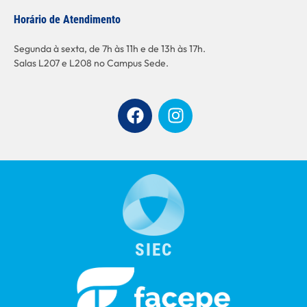
Horário de Atendimento
Segunda à sexta, de 7h às 11h e de 13h às 17h.
Salas L207 e L208 no Campus Sede.
SIEC