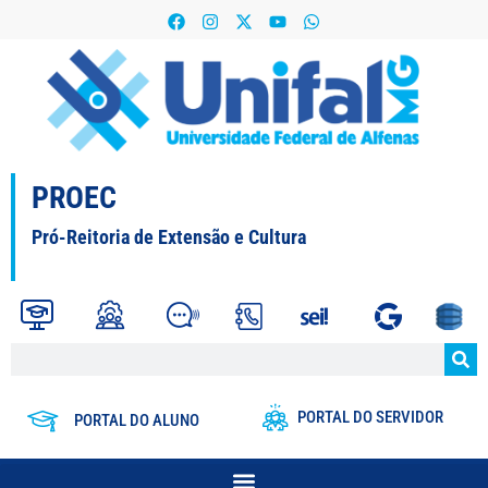
PROEC
Pró-Reitoria de Extensão e Cultura
PORTAL DO SERVIDOR
PORTAL DO ALUNO