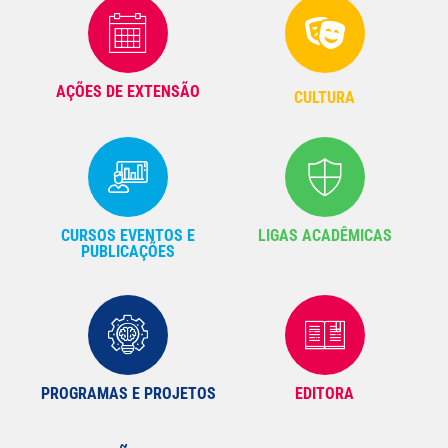
AÇÕES DE EXTENSÃO
CULTURA
CURSOS EVENTOS E
LIGAS ACADÊMICAS
PUBLICAÇÕES
PROGRAMAS E PROJETOS
EDITORA