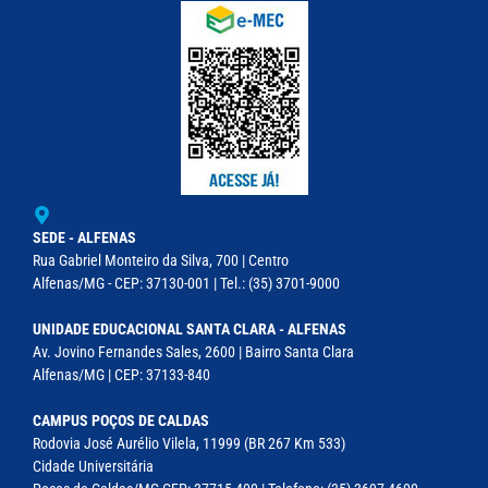
SEDE - ALFENAS
Rua Gabriel Monteiro da Silva, 700 | Centro
Alfenas/MG - CEP: 37130-001 | Tel.: (35) 3701-9000
UNIDADE EDUCACIONAL SANTA CLARA - ALFENAS
Av. Jovino Fernandes Sales, 2600 | Bairro Santa Clara
Alfenas/MG | CEP: 37133-840
CAMPUS POÇOS DE CALDAS
Rodovia José Aurélio Vilela, 11999 (BR 267 Km 533)
Cidade Universitária