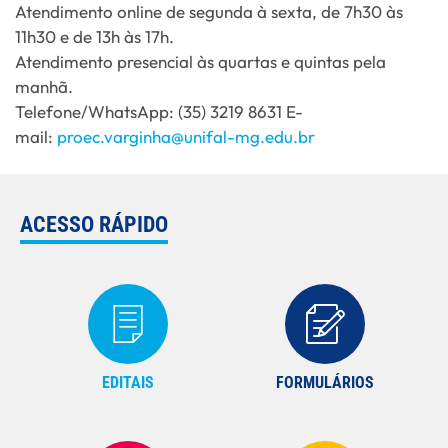
Atendimento online de segunda à sexta, de 7h30 às
11h30 e de 13h às 17h.
Atendimento presencial às quartas e quintas pela
manhã.
Telefone/WhatsApp: (35) 3219 8631 E-
mail:
proec.varginha@unifal-mg.edu.br
ACESSO RÁPIDO
EDITAIS
FORMULÁRIOS