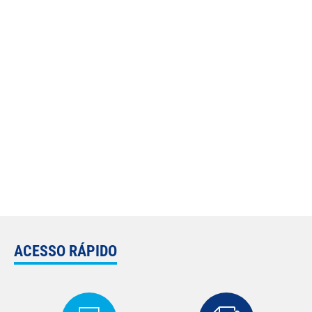
ACESSO RÁPIDO