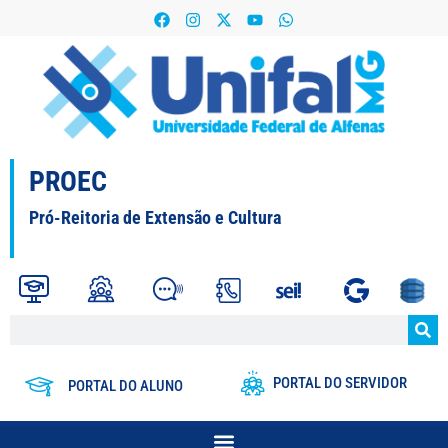
PROEC
Pró-Reitoria de Extensão e Cultura
PORTAL DO SERVIDOR
PORTAL DO ALUNO