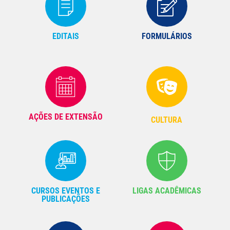
EDITAIS
FORMULÁRIOS
AÇÕES DE EXTENSÃO
CULTURA
CURSOS EVENTOS E
LIGAS ACADÊMICAS
PUBLICAÇÕES