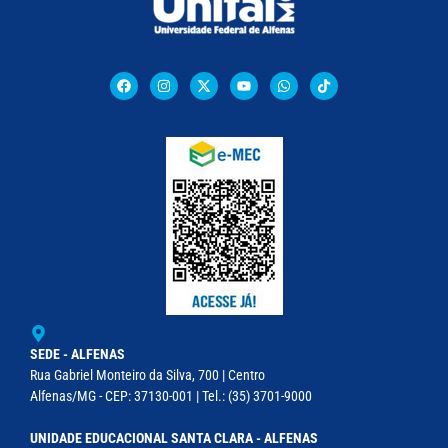
SEDE - ALFENAS
Rua Gabriel Monteiro da Silva, 700 | Centro
Alfenas/MG - CEP: 37130-001 | Tel.: (35) 3701-9000
UNIDADE EDUCACIONAL SANTA CLARA - ALFENAS