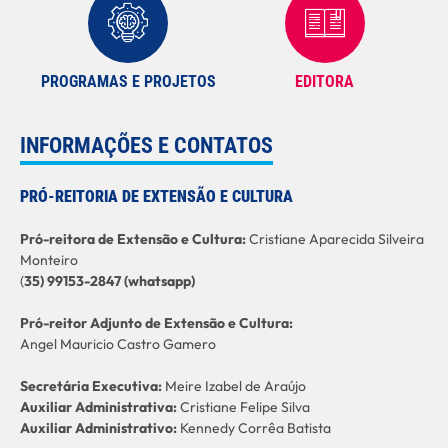
PROGRAMAS E PROJETOS
EDITORA
INFORMAÇÕES E CONTATOS
PRÓ-REITORIA DE EXTENSÃO E CULTURA
Pró-reitora de Extensão e Cultura:
Cristiane Aparecida Silveira
Monteiro
(
35) 99153-2847 (whatsapp)
Pró-reitor Adjunto de Extensão e Cultura:
Angel Mauricio Castro Gamero
Secretária Executiva:
Meire Izabel de Araújo
Auxiliar Administrativa:
Cristiane Felipe Silva
Auxiliar Administrativo:
Kennedy Corrêa Batista