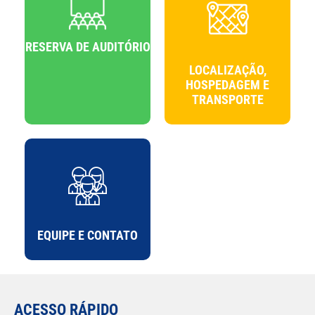
RESERVA DE AUDITÓRIO
LOCALIZAÇÃO,
HOSPEDAGEM E
TRANSPORTE
EQUIPE E CONTATO
ACESSO RÁPIDO