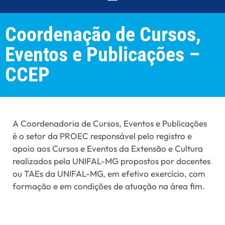
Coordenação de Cursos,
Eventos e Publicações –
CCEP
A Coordenadoria de Cursos, Eventos e Publicações
é o setor da PROEC responsável pelo registro e
apoio aos Cursos e Eventos da Extensão e Cultura
realizados pela UNIFAL-MG propostos por docentes
ou TAEs da UNIFAL-MG, em efetivo exercício, com
formação e em condições de atuação na área fim.