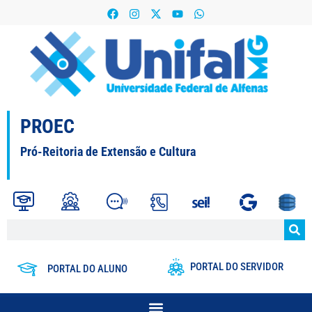
PROEC
Pró-Reitoria de Extensão e Cultura
PORTAL DO SERVIDOR
PORTAL DO ALUNO