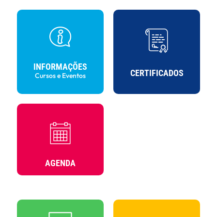
INFORMAÇÕES
CERTIFICADOS
Cursos e Eventos
AGENDA