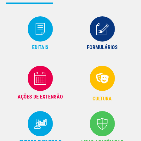
EDITAIS
FORMULÁRIOS
AÇÕES DE EXTENSÃO
CULTURA