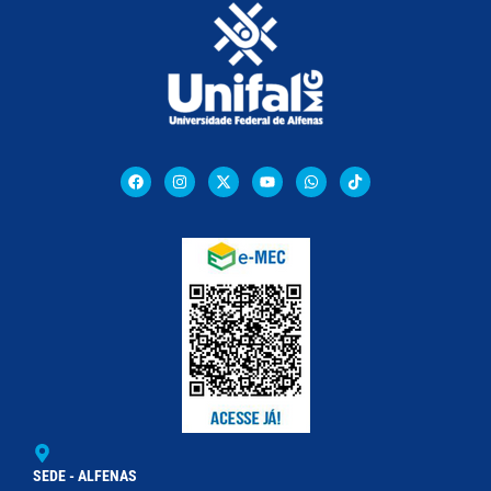
SEDE - ALFENAS