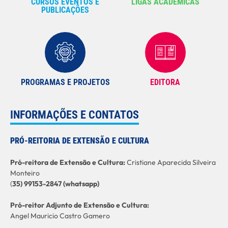
CURSOS EVENTOS E
LIGAS ACADÊMICAS
PUBLICAÇÕES
PROGRAMAS E PROJETOS
EDITORA
INFORMAÇÕES E CONTATOS
PRÓ-REITORIA DE EXTENSÃO E CULTURA
Pró-reitora de Extensão e Cultura:
Cristiane Aparecida Silveira
Monteiro
(
35) 99153-2847 (whatsapp)
Pró-reitor Adjunto de Extensão e Cultura:
Angel Mauricio Castro Gamero