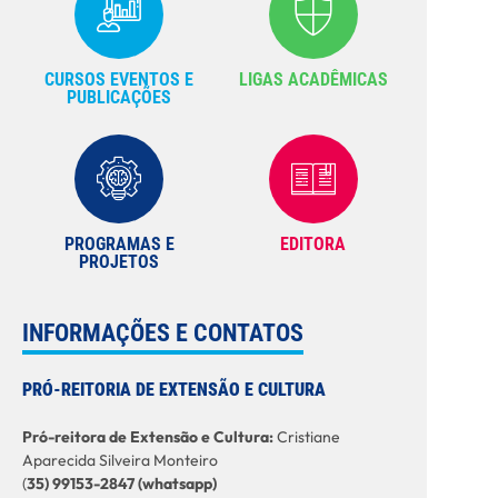
CURSOS EVENTOS E
LIGAS ACADÊMICAS
PUBLICAÇÕES
PROGRAMAS E
EDITORA
PROJETOS
INFORMAÇÕES E CONTATOS
PRÓ-REITORIA DE EXTENSÃO E CULTURA
Pró-reitora de Extensão e Cultura:
Cristiane
Aparecida Silveira Monteiro
(
35) 99153-2847 (whatsapp)