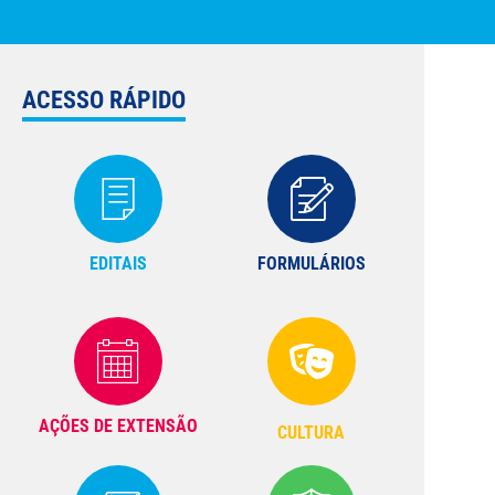
ACESSO RÁPIDO
EDITAIS
FORMULÁRIOS
AÇÕES DE EXTENSÃO
CULTURA