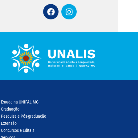
Estude na UNIFAL-MG
Graduação
Pesquisa e Pós-graduação
Extensão
Concursos e Editais
Serviços