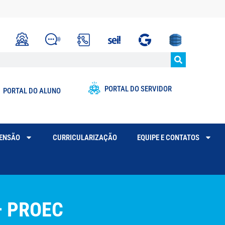
PORTAL DO SERVIDOR
PORTAL DO ALUNO
TENSÃO
CURRICULARIZAÇÃO
EQUIPE E CONTATOS
– PROEC