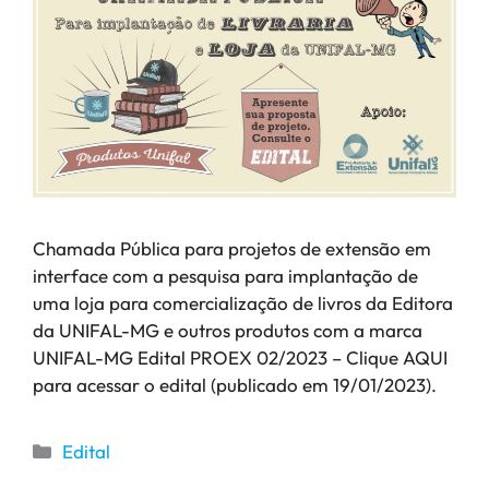
Chamada Pública para projetos de extensão em
interface com a pesquisa para implantação de
uma loja para comercialização de livros da Editora
da UNIFAL-MG e outros produtos com a marca
UNIFAL-MG Edital PROEX 02/2023 – Clique AQUI
para acessar o edital (publicado em 19/01/2023).
Edital