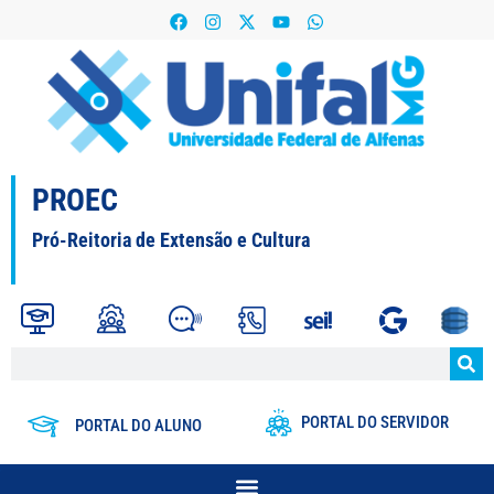
PROEC
Pró-Reitoria de Extensão e Cultura
PORTAL DO SERVIDOR
PORTAL DO ALUNO