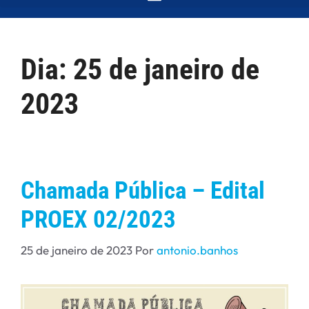
Dia:
25 de janeiro de
2023
Chamada Pública – Edital
PROEX 02/2023
25 de janeiro de 2023
Por
antonio.banhos