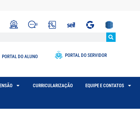
PORTAL DO SERVIDOR
PORTAL DO ALUNO
TENSÃO
CURRICULARIZAÇÃO
EQUIPE E CONTATOS