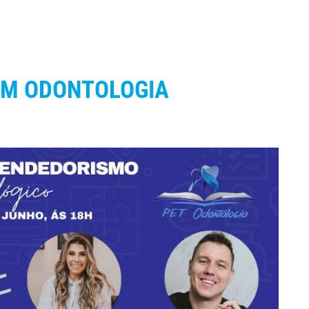
EM ODONTOLOGIA