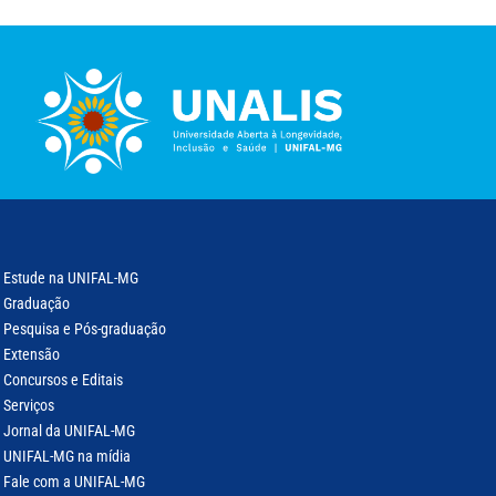
Estude na UNIFAL-MG
Graduação
Pesquisa e Pós-graduação
Extensão
Concursos e Editais
Serviços
Jornal da UNIFAL-MG
UNIFAL-MG na mídia
Fale com a UNIFAL-MG