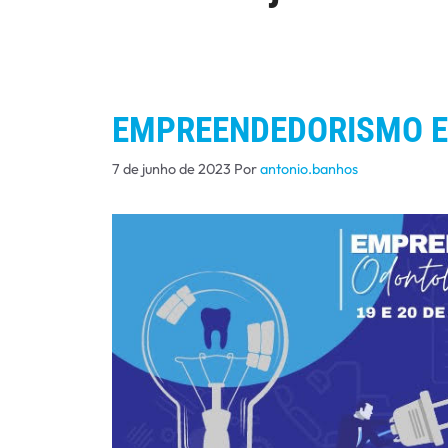
EMPREENDEDORISMO 
7 de junho de 2023
Por
antonio.banhos