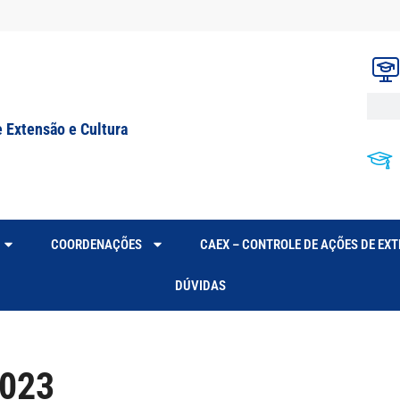
e Extensão e Cultura
COORDENAÇÕES
CAEX – CONTROLE DE AÇÕES DE EX
DÚVIDAS
2023