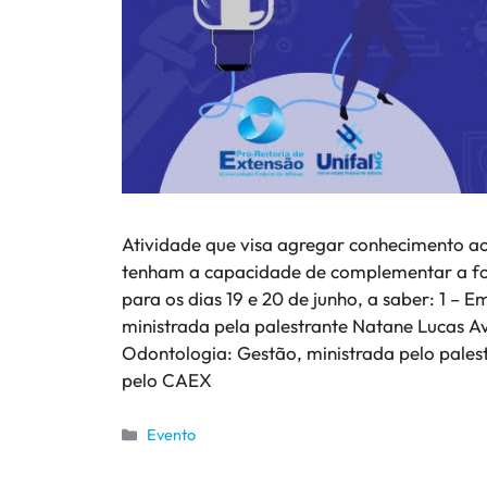
Atividade que visa agregar conhecimento a
tenham a capacidade de complementar a f
para os dias 19 e 20 de junho, a saber: 1 
ministrada pela palestrante Natane Lucas 
Odontologia: Gestão, ministrada pelo palest
pelo CAEX
Evento