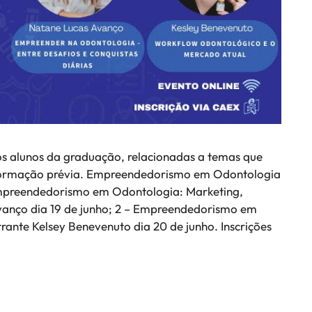
os alunos da graduação, relacionadas a temas que
ormação prévia. Empreendedorismo em Odontologia
– Empreendedorismo em Odontologia: Marketing,
Avanço dia 19 de junho; 2 – Empreendedorismo em
rante Kelsey Benevenuto dia 20 de junho. Inscrições