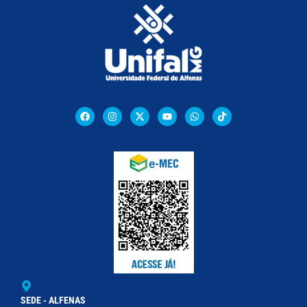
SEDE - ALFENAS