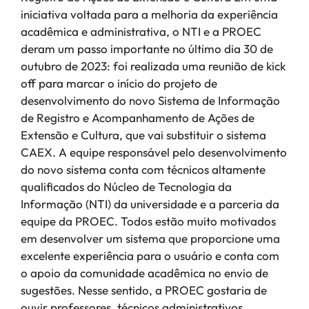
iniciativa voltada para a melhoria da experiência
acadêmica e administrativa, o NTI e a PROEC
deram um passo importante no último dia 30 de
outubro de 2023: foi realizada uma reunião de kick
off para marcar o início do projeto de
desenvolvimento do novo Sistema de Informação
de Registro e Acompanhamento de Ações de
Extensão e Cultura, que vai substituir o sistema
CAEX. A equipe responsável pelo desenvolvimento
do novo sistema conta com técnicos altamente
qualificados do Núcleo de Tecnologia da
Informação (NTI) da universidade e a parceria da
equipe da PROEC. Todos estão muito motivados
em desenvolver um sistema que proporcione uma
excelente experiência para o usuário e conta com
o apoio da comunidade acadêmica no envio de
sugestões. Nesse sentido, a PROEC gostaria de
ouvir professores, técnicos administrativos,