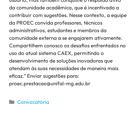
da comunidade acadêmica, que é incentivada a
contribuir com sugestões. Nesse contexto, a equipe
da PROEC convida professores, técnicos
administrativos, estudantes e membros da
comunidade externa a se engajarem ativamente.
Compartilhem conosco os desafios enfrentados no
uso do atual sistema CAEX, permitindo o
desenvolvimento de soluções inovadoras que
atendam às suas necessidades de maneira mais
eficaz.” Enviar sugestões para:
proec.prestacao@unifal-mg.edu.br
Convocatória