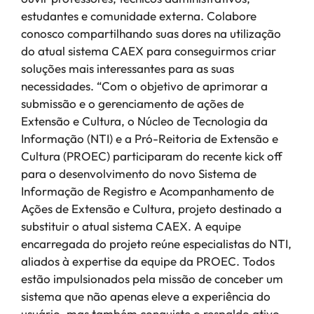
estudantes e comunidade externa. Colabore
conosco compartilhando suas dores na utilização
do atual sistema CAEX para conseguirmos criar
soluções mais interessantes para as suas
necessidades. “Com o objetivo de aprimorar a
submissão e o gerenciamento de ações de
Extensão e Cultura, o Núcleo de Tecnologia da
Informação (NTI) e a Pró-Reitoria de Extensão e
Cultura (PROEC) participaram do recente kick off
para o desenvolvimento do novo Sistema de
Informação de Registro e Acompanhamento de
Ações de Extensão e Cultura, projeto destinado a
substituir o atual sistema CAEX. A equipe
encarregada do projeto reúne especialistas do NTI,
aliados à expertise da equipe da PROEC. Todos
estão impulsionados pela missão de conceber um
sistema que não apenas eleve a experiência do
usuário, mas também conquiste o respaldo ativo