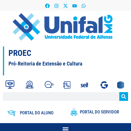
PROEC
Pró-Reitoria de Extensão e Cultura
PORTAL DO SERVIDOR
PORTAL DO ALUNO