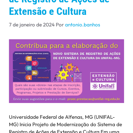
Extensão e Cultura
7 de janeiro de 2024
Por
antonio.banhos
Universidade Federal de Alfenas, MG (UNIFAL-
MG) Inicia Projeto de Modernização do Sistema de
Registro de Ações de Extensão e Cultura Em uma