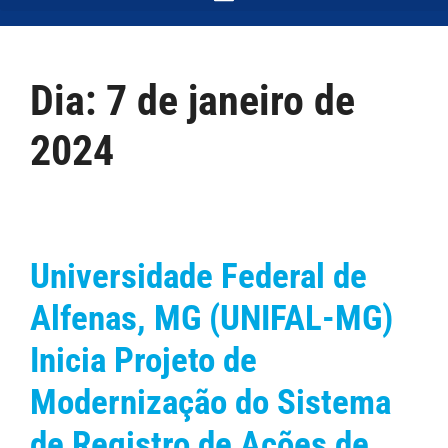
Dia:
7 de janeiro de
2024
Universidade Federal de
Alfenas, MG (UNIFAL-MG)
Inicia Projeto de
Modernização do Sistema
de Registro de Ações de