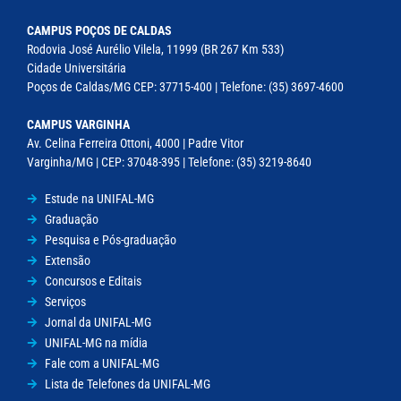
CAMPUS POÇOS DE CALDAS
Rodovia José Aurélio Vilela, 11999 (BR 267 Km 533)
Cidade Universitária
Poços de Caldas/MG CEP: 37715-400 | Telefone: (35) 3697-4600
CAMPUS VARGINHA
Av. Celina Ferreira Ottoni, 4000 | Padre Vitor
Varginha/MG | CEP: 37048-395 | Telefone: (35) 3219-8640
Estude na UNIFAL-MG
Graduação
Pesquisa e Pós-graduação
Extensão
Concursos e Editais
Serviços
Jornal da UNIFAL-MG
UNIFAL-MG na mídia
Fale com a UNIFAL-MG
Lista de Telefones da UNIFAL-MG