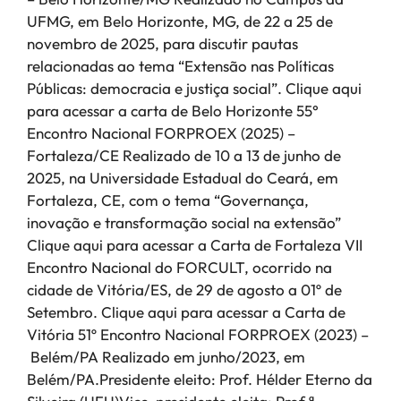
UFMG, em Belo Horizonte, MG, de 22 a 25 de
novembro de 2025, para discutir pautas
relacionadas ao tema “Extensão nas Políticas
Públicas: democracia e justiça social”. Clique aqui
para acessar a carta de Belo Horizonte 55°
Encontro Nacional FORPROEX (2025) –
Fortaleza/CE Realizado de 10 a 13 de junho de
2025, na Universidade Estadual do Ceará, em
Fortaleza, CE, com o tema “Governança,
inovação e transformação social na extensão”
Clique aqui para acessar a Carta de Fortaleza VII
Encontro Nacional do FORCULT, ocorrido na
cidade de Vitória/ES, de 29 de agosto a 01º de
Setembro. Clique aqui para acessar a Carta de
Vitória 51º Encontro Nacional FORPROEX (2023) –
Belém/PA Realizado em junho/2023, em
Belém/PA.Presidente eleito: Prof. Hélder Eterno da