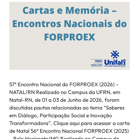
57º Encontro Nacional do FORPROEX (2026) –
NATAL/RN Realizado no Campus da UFRN, em
Natal-RN, de 01 a 03 de Junho de 2026, foram
discutidas pautas relacionadas ao tema “Saberes
em Diálogo, Participação Social e Inovação
Transformadora”. Clique aqui para acessar a carta
de Natal 56º Encontro Nacional FORPROEX (2025)
– Belo Horizonte/MG Realizado no Campus da