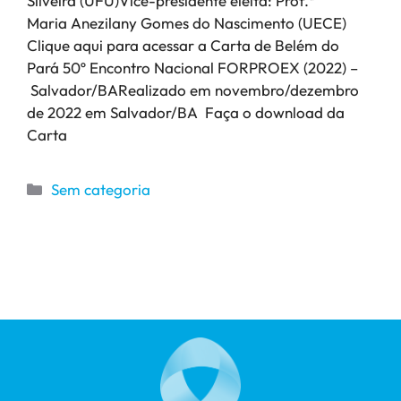
Silveira (UFU)Vice-presidente eleita: Prof.ª
Maria Anezilany Gomes do Nascimento (UECE)
Clique aqui para acessar a Carta de Belém do
Pará 50º Encontro Nacional FORPROEX (2022) –
Salvador/BARealizado em novembro/dezembro
de 2022 em Salvador/BA Faça o download da
Carta
Sem categoria