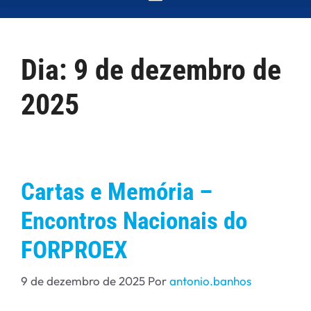
Dia:
9 de dezembro de
2025
Cartas e Memória –
Encontros Nacionais do
FORPROEX
9 de dezembro de 2025
Por
antonio.banhos