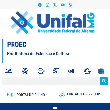
PROEC
Pró-Reitoria de Extensão e Cultura
PORTAL DO SERVIDOR
PORTAL DO ALUNO