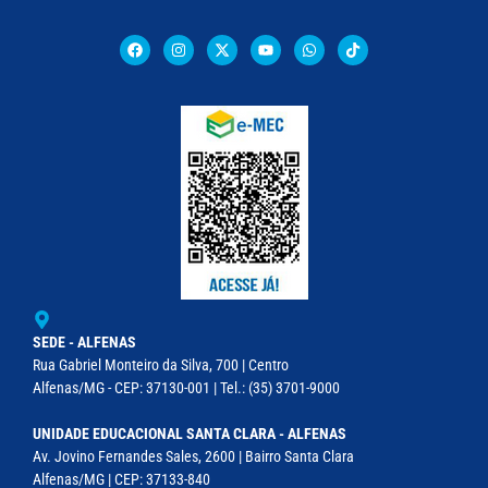
SEDE - ALFENAS
Rua Gabriel Monteiro da Silva, 700 | Centro
Alfenas/MG - CEP: 37130-001 | Tel.: (35) 3701-9000
UNIDADE EDUCACIONAL SANTA CLARA - ALFENAS
Av. Jovino Fernandes Sales, 2600 | Bairro Santa Clara
Alfenas/MG | CEP: 37133-840