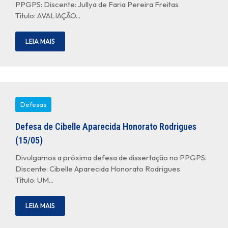
PPGPS: Discente: Jullya de Faria Pereira Freitas
Título: AVALIAÇÃO...
LEIA MAIS
Defesas
Defesa de Cibelle Aparecida Honorato Rodrigues
(15/05)
Divulgamos a próxima defesa de dissertação no PPGPS:
Discente: Cibelle Aparecida Honorato Rodrigues
Título: UM...
LEIA MAIS