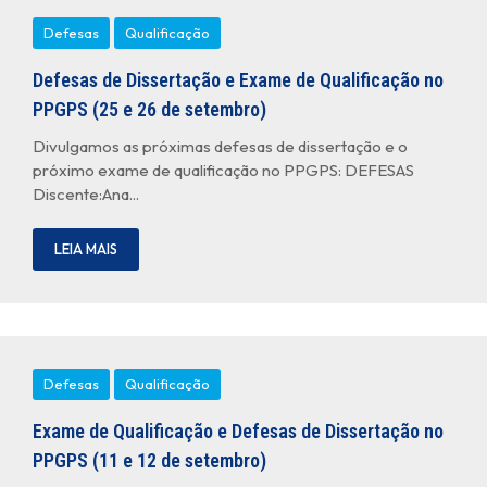
Defesas
Qualificação
Defesas de Dissertação e Exame de Qualificação no
PPGPS (25 e 26 de setembro)
Divulgamos as próximas defesas de dissertação e o
próximo exame de qualificação no PPGPS: DEFESAS
Discente:Ana...
LEIA MAIS
Defesas
Qualificação
Exame de Qualificação e Defesas de Dissertação no
PPGPS (11 e 12 de setembro)