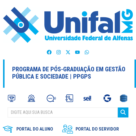
PROGRAMA DE PÓS-GRADUAÇÃO EM GESTÃO
PÚBLICA E SOCIEDADE | PPGPS
PORTAL DO ALUNO
PORTAL DO SERVIDOR