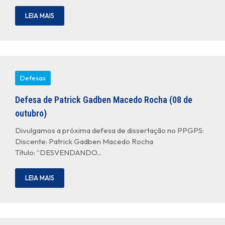
LEIA MAIS
Defesas
Defesa de Patrick Gadben Macedo Rocha (08 de
outubro)
Divulgamos a próxima defesa de dissertação no PPGPS:
Discente: Patrick Gadben Macedo Rocha
Título: “DESVENDANDO...
LEIA MAIS