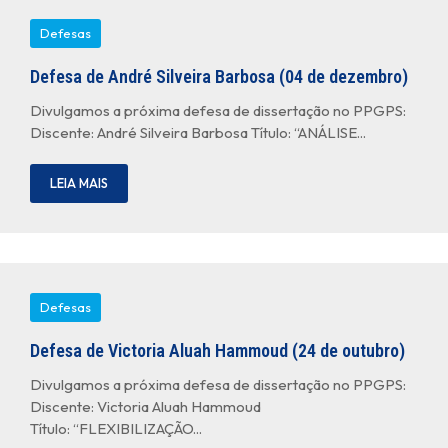
Defesas
Defesa de André Silveira Barbosa (04 de dezembro)
Divulgamos a próxima defesa de dissertação no PPGPS:
Discente: André Silveira Barbosa Título: “ANÁLISE...
LEIA MAIS
Defesas
Defesa de Victoria Aluah Hammoud (24 de outubro)
Divulgamos a próxima defesa de dissertação no PPGPS:
Discente: Victoria Aluah Hammoud
Título: “FLEXIBILIZAÇÃO...