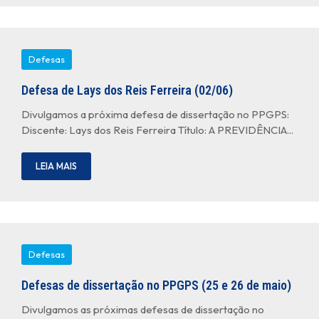
Defesas
Defesa de Lays dos Reis Ferreira (02/06)
Divulgamos a próxima defesa de dissertação no PPGPS:
Discente: Lays dos Reis Ferreira Título: A PREVIDÊNCIA...
LEIA MAIS
Defesas
Defesas de dissertação no PPGPS (25 e 26 de maio)
Divulgamos as próximas defesas de dissertação no