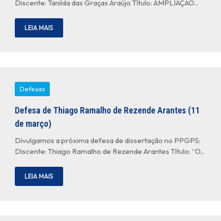
Discente: Tanilda das Graças Araújo Título: AMPLIAÇÃO...
LEIA MAIS
Defesas
Defesa de Thiago Ramalho de Rezende Arantes (11
de março)
Divulgamos a próxima defesa de dissertação no PPGPS:
Discente: Thiago Ramalho de Rezende Arantes Título: “O...
LEIA MAIS