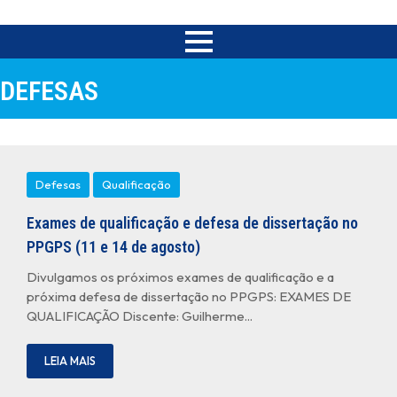
DEFESAS
Defesas
Qualificação
Exames de qualificação e defesa de dissertação no
PPGPS (11 e 14 de agosto)
Divulgamos os próximos exames de qualificação e a
próxima defesa de dissertação no PPGPS: EXAMES DE
QUALIFICAÇÃO Discente: Guilherme...
LEIA MAIS