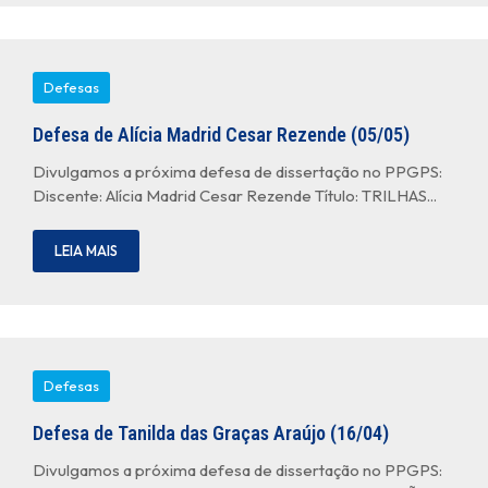
Defesas
Defesa de Alícia Madrid Cesar Rezende (05/05)
Divulgamos a próxima defesa de dissertação no PPGPS:
Discente: Alícia Madrid Cesar Rezende Título: TRILHAS...
LEIA MAIS
Defesas
Defesa de Tanilda das Graças Araújo (16/04)
Divulgamos a próxima defesa de dissertação no PPGPS: