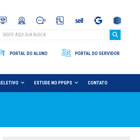
PORTAL DO ALUNO
PORTAL DO SERVIDOR
SELETIVO
ESTUDE NO PPGPS
CONTATO