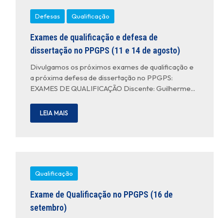
Defesas
Qualificação
Exames de qualificação e defesa de
dissertação no PPGPS (11 e 14 de agosto)
Divulgamos os próximos exames de qualificação e
a próxima defesa de dissertação no PPGPS:
EXAMES DE QUALIFICAÇÃO Discente: Guilherme...
LEIA MAIS
Qualificação
Exame de Qualificação no PPGPS (16 de
setembro)