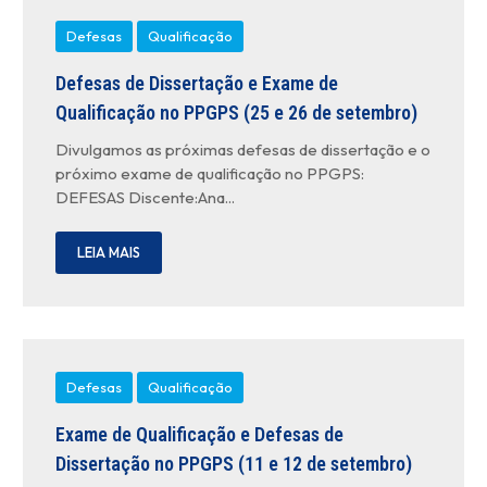
Defesas
Qualificação
Defesas de Dissertação e Exame de
Qualificação no PPGPS (25 e 26 de setembro)
Divulgamos as próximas defesas de dissertação e o
próximo exame de qualificação no PPGPS:
DEFESAS Discente:Ana...
LEIA MAIS
Defesas
Qualificação
Exame de Qualificação e Defesas de
Dissertação no PPGPS (11 e 12 de setembro)