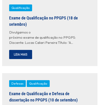
Qualificação
Exame de Qualificação no PPGPS (18 de
setembro)
Divulgamos o
próximo exame de qualificação no PPGPS:
Discente: Lucas Caliari Pereira Título: “A...
LEIA MAIS
Defesas
Qualificação
Exame de Qualificação e Defesa de
dissertação no PPGPS (10 de setembro)