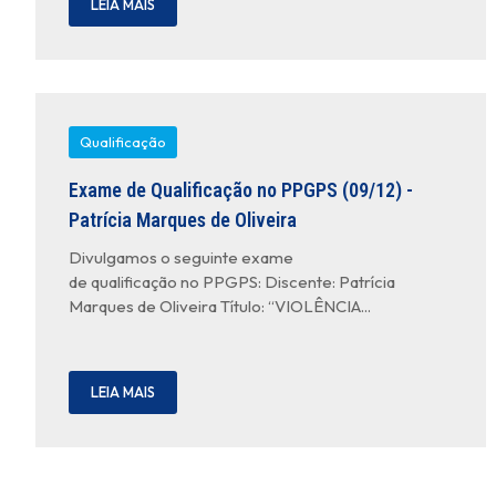
LEIA MAIS
Qualificação
Exame de Qualificação no PPGPS (09/12) -
Patrícia Marques de Oliveira
Divulgamos o seguinte exame
de qualificação no PPGPS: Discente: Patrícia
Marques de Oliveira Título: “VIOLÊNCIA...
LEIA MAIS