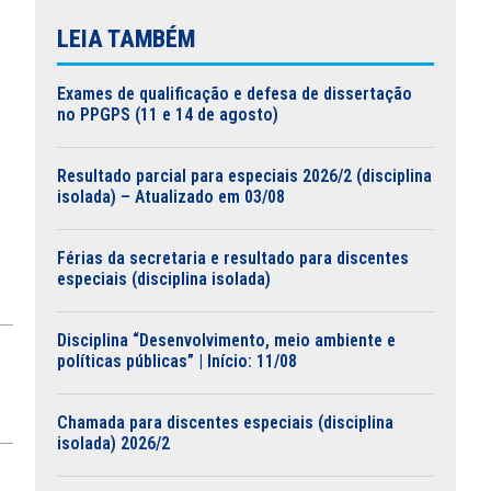
LEIA TAMBÉM
Exames de qualificação e defesa de dissertação
no PPGPS (11 e 14 de agosto)
Resultado parcial para especiais 2026/2 (disciplina
isolada) – Atualizado em 03/08
Férias da secretaria e resultado para discentes
especiais (disciplina isolada)
Disciplina “Desenvolvimento, meio ambiente e
políticas públicas” | Início: 11/08
Chamada para discentes especiais (disciplina
isolada) 2026/2