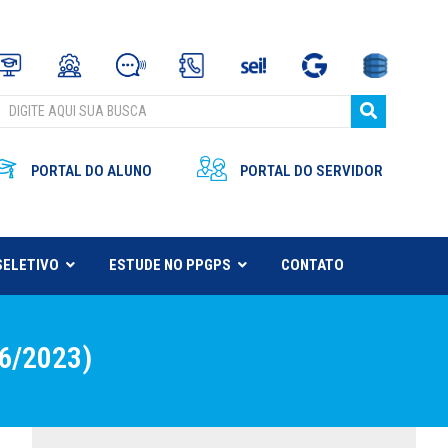
PORTAL DO ALUNO
PORTAL DO SERVIDOR
SELETIVO
ESTUDE NO PPGPS
CONTATO
06/2023)