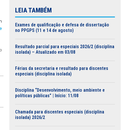
LEIA TAMBÉM
m
Exames de qualificação e defesa de dissertação
e
no PPGPS (11 e 14 de agosto)
Resultado parcial para especiais 2026/2 (disciplina
o
isolada) – Atualizado em 03/08
Férias da secretaria e resultado para discentes
especiais (disciplina isolada)
Disciplina “Desenvolvimento, meio ambiente e
políticas públicas” | Início: 11/08
Chamada para discentes especiais (disciplina
isolada) 2026/2