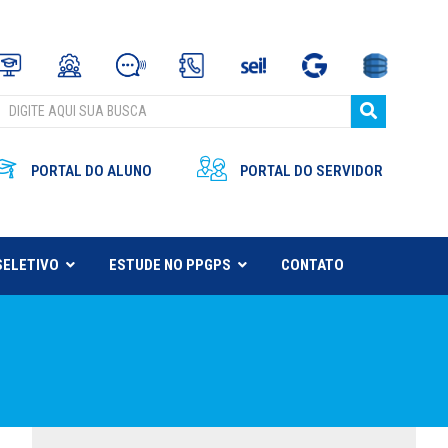
PORTAL DO ALUNO
PORTAL DO SERVIDOR
SELETIVO
ESTUDE NO PPGPS
CONTATO