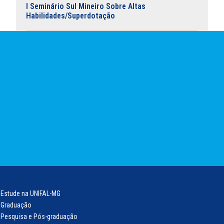
I Seminário Sul Mineiro Sobre Altas
Habilidades/Superdotação
Estude na UNIFAL-MG
Graduação
Pesquisa e Pós-graduação