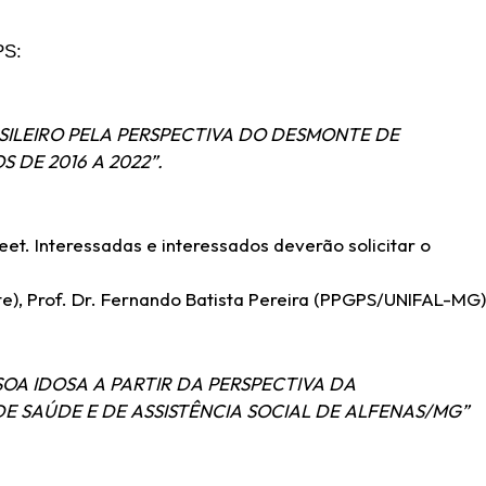
PS:
SILEIRO PELA PERSPECTIVA DO DESMONTE DE
 DE 2016 A 2022”.
t. Interessadas e interessados deverão solicitar o
nte), Prof. Dr. Fernando Batista Pereira (PPGPS/UNIFAL-MG)
SOA IDOSA A PARTIR DA PERSPECTIVA DA
E SAÚDE E DE ASSISTÊNCIA SOCIAL DE ALFENAS/MG”