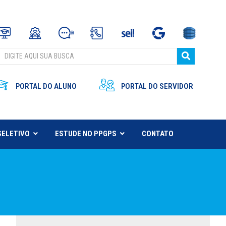
PORTAL DO ALUNO
PORTAL DO SERVIDOR
SELETIVO
ESTUDE NO PPGPS
CONTATO