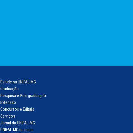
Estude na UNIFAL-MG
Graduação
Pesquisa e Pós-graduação
Extensão
Concursos e Editais
Serviços
Jornal da UNIFAL-MG
UNIFAL-MG na mídia