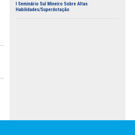
I Seminário Sul Mineiro Sobre Altas
Habilidades/Superdotação