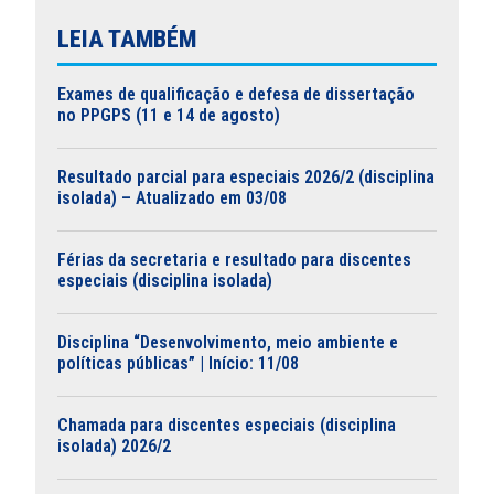
LEIA TAMBÉM
Exames de qualificação e defesa de dissertação
no PPGPS (11 e 14 de agosto)
Resultado parcial para especiais 2026/2 (disciplina
isolada) – Atualizado em 03/08
Férias da secretaria e resultado para discentes
especiais (disciplina isolada)
Disciplina “Desenvolvimento, meio ambiente e
políticas públicas” | Início: 11/08
Chamada para discentes especiais (disciplina
isolada) 2026/2