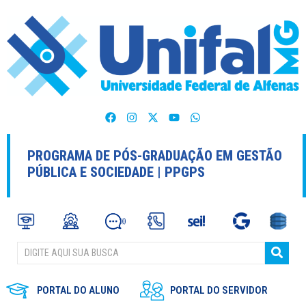
PROGRAMA DE PÓS-GRADUAÇÃO EM GESTÃO
PÚBLICA E SOCIEDADE | PPGPS
PORTAL DO ALUNO
PORTAL DO SERVIDOR