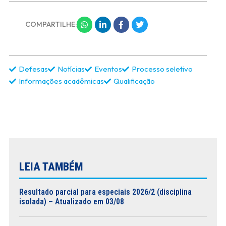
COMPARTILHE:
Defesas
Notícias
Eventos
Processo seletivo
Informações acadêmicas
Qualificação
LEIA TAMBÉM
Resultado parcial para especiais 2026/2 (disciplina
isolada) – Atualizado em 03/08