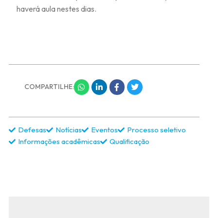
haverá aula nestes dias.
COMPARTILHE:
Defesas
Notícias
Eventos
Processo seletivo
Informações acadêmicas
Qualificação