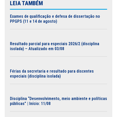
LEIA TAMBÉM
Exames de qualificação e defesa de dissertação no
PPGPS (11 e 14 de agosto)
Resultado parcial para especiais 2026/2 (disciplina
isolada) – Atualizado em 03/08
Férias da secretaria e resultado para discentes
especiais (disciplina isolada)
Disciplina “Desenvolvimento, meio ambiente e políticas
públicas” | Início: 11/08