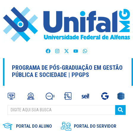
PROGRAMA DE PÓS-GRADUAÇÃO EM GESTÃO
PÚBLICA E SOCIEDADE | PPGPS
PORTAL DO ALUNO
PORTAL DO SERVIDOR