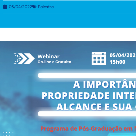
05/04/2022
Palestra