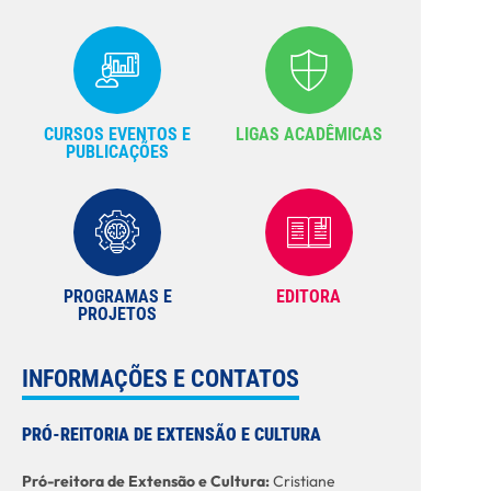
CURSOS EVENTOS E
LIGAS ACADÊMICAS
PUBLICAÇÕES
PROGRAMAS E
EDITORA
PROJETOS
INFORMAÇÕES E CONTATOS
PRÓ-REITORIA DE EXTENSÃO E CULTURA
Pró-reitora de Extensão e Cultura:
Cristiane