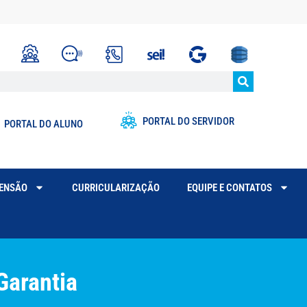
PORTAL DO SERVIDOR
PORTAL DO ALUNO
TENSÃO
CURRICULARIZAÇÃO
EQUIPE E CONTATOS
Garantia