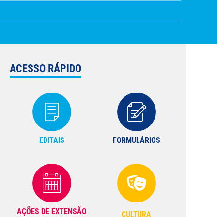
ACESSO RÁPIDO
EDITAIS
FORMULÁRIOS
AÇÕES DE EXTENSÃO
CULTURA