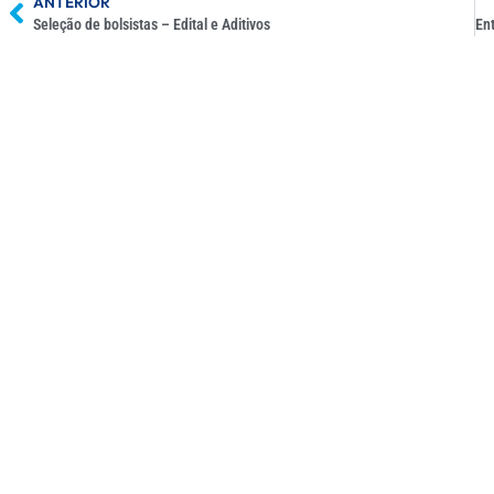
ANTERIOR
Seleção de bolsistas – Edital e Aditivos