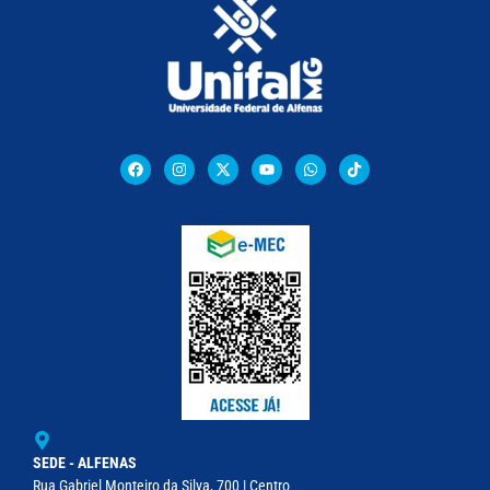
SEDE - ALFENAS
Rua Gabriel Monteiro da Silva, 700 | Centro