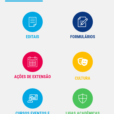
EDITAIS
FORMULÁRIOS
AÇÕES DE EXTENSÃO
CULTURA
CURSOS EVENTOS E
LIGAS ACADÊMICAS