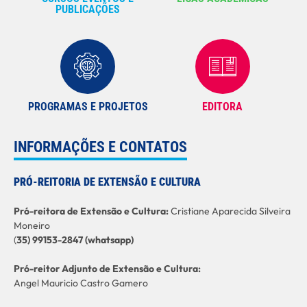
PUBLICAÇÕES
PROGRAMAS E PROJETOS
EDITORA
INFORMAÇÕES E CONTATOS
PRÓ-REITORIA DE EXTENSÃO E CULTURA
Pró-reitora de Extensão e Cultura:
Cristiane Aparecida Silveira
Moneiro
(
35) 99153-2847 (whatsapp)
Pró-reitor Adjunto de Extensão e Cultura:
Angel Mauricio Castro Gamero