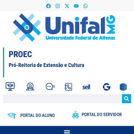
PROEC
Pró-Reitoria de Extensão e Cultura
PORTAL DO SERVIDOR
PORTAL DO ALUNO