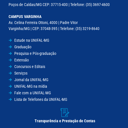
Poços de Caldas/MG CEP: 37715-400 | Telefone: (35) 3697-4600
CAMPUS VARGINHA
Av. Celina Ferreira Ottoni, 4000 | Padre Vitor
Varginha/MG | CEP: 37048-395 | Telefone: (35) 3219-8640
Estude na UNIFAL-MG
Graduação
Pesquisa e Pós-graduação
Extensão
Concursos e Editais
Serviços
Jornal da UNIFAL-MG
UNIFAL-MG na mídia
Fale com a UNIFAL-MG
Lista de Telefones da UNIFAL-MG
Transparência e Prestação de Contas