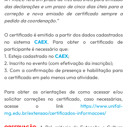
das declarações e um prazo de cinco dias úteis para a
correção e nova emissão de certificado sempre a
pedido da coordenação.”
O certificado é emitido a partir dos dados cadastrados
no sistema
CAEX
. Para obter o certificado de
participante é necessário que:
1. Esteja cadastrado no
CAEX
;
2. Inscrito no evento (com efetivação da inscrição);
3. Com a confirmação de presença e habilitação para
o certificado em pelo menos uma atividade.
Para obter as orientações de como acessar e/ou
solicitar correções no certificado, caso necessárias,
acesse o link
https://www.unifal-
mg.edu.br/extensao/certificados-informacoes/