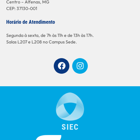
Centro – Alfenas, MG
CEP: 37130-001
Horário de Atendimento
Segunda à sexta, de 7h às 11h e de 13h às 17h.
Salas L207 e L208 no Campus Sede.
SIEC