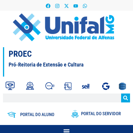
PROEC
Pró-Reitoria de Extensão e Cultura
PORTAL DO SERVIDOR
PORTAL DO ALUNO