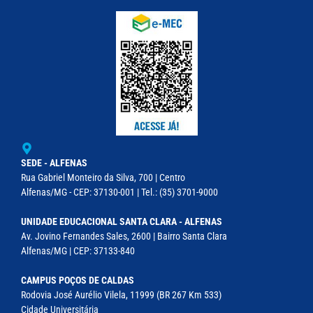
SEDE - ALFENAS
Rua Gabriel Monteiro da Silva, 700 | Centro
Alfenas/MG - CEP: 37130-001 | Tel.: (35) 3701-9000
UNIDADE EDUCACIONAL SANTA CLARA - ALFENAS
Av. Jovino Fernandes Sales, 2600 | Bairro Santa Clara
Alfenas/MG | CEP: 37133-840
CAMPUS POÇOS DE CALDAS
Rodovia José Aurélio Vilela, 11999 (BR 267 Km 533)
Cidade Universitária