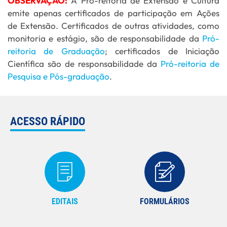
OBSERVAÇÃO:
A Pró-reitoria de Extensão e Cultura
emite apenas certificados de participação em Ações
de Extensão. Certificados de outras atividades, como
monitoria e estágio, são de responsabilidade da
Pró-
reitoria de Graduação
; certificados de Iniciação
Científica são de responsabilidade da
Pró-reitoria de
Pesquisa e Pós-graduação
.
ACESSO RÁPIDO
EDITAIS
FORMULÁRIOS