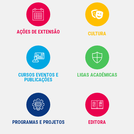
AÇÕES DE EXTENSÃO
CULTURA
CURSOS EVENTOS E
LIGAS ACADÊMICAS
PUBLICAÇÕES
PROGRAMAS E PROJETOS
EDITORA