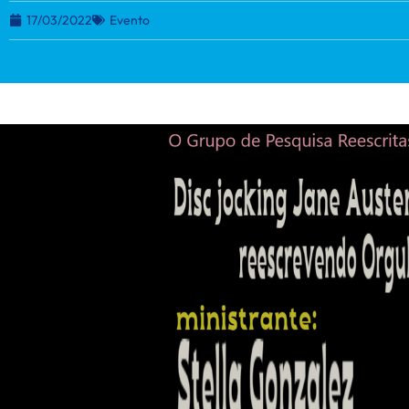
17/03/2022
Evento