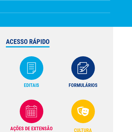
ACESSO RÁPIDO
EDITAIS
FORMULÁRIOS
AÇÕES DE EXTENSÃO
CULTURA