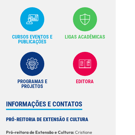
CURSOS EVENTOS E
LIGAS ACADÊMICAS
PUBLICAÇÕES
PROGRAMAS E
EDITORA
PROJETOS
INFORMAÇÕES E CONTATOS
PRÓ-REITORIA DE EXTENSÃO E CULTURA
Pró-reitora de Extensão e Cultura:
Cristiane