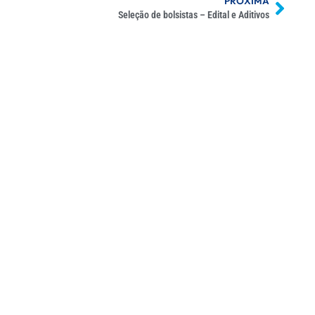
PRÓXIMA
Seleção de bolsistas – Edital e Aditivos